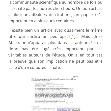
la communauté scientifique au nombre de fois où
il est cité par les autres chercheurs. Un bon article
a plusieurs dizaines de citations, un papier très
important en a plusieurs centaines.
Il existe bien un article avec quasiment le même
titre qui sortira un peu après
[1]
… Mais Idriss
Aberkane n’apparait plus dans les auteurs ! Il n’a
donc pas été jugé très important par les
véritables auteurs de l’étude. On a en tout cas
la preuve que son implication ne peut pas être
celle d’un « co-auteur final ».