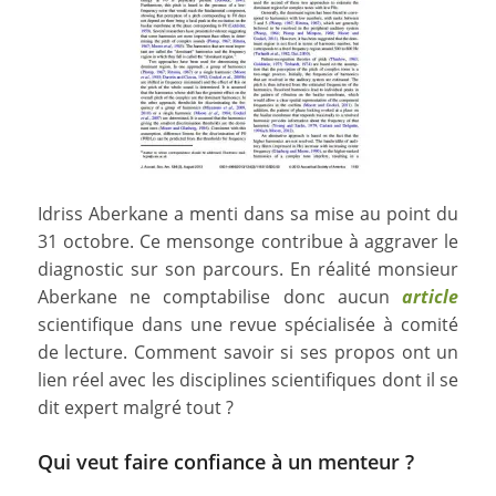
Idriss Aberkane a menti dans sa mise au point du
31 octobre. Ce mensonge contribue à aggraver le
diagnostic sur son parcours. En réalité monsieur
Aberkane ne comptabilise donc aucun
article
scientifique dans une revue spécialisée à comité
de lecture. Comment savoir si ses propos ont un
lien réel avec les disciplines scientifiques dont il se
dit expert malgré tout ?
Qui veut faire confiance à un menteur ?