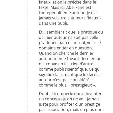
finaux, et on le précise dans le
texte. Mais ici, Aberkane est
l’antépénultième auteur. Je n’ai
jamais vu « trois auteurs finaux »
dans une publi.
Et il semblerait que la pratique du
dernier auteur ne soit pas celle
pratiquée par ce journal, voire le
domaine entier en question.
Quand on cherche le dernier
auteur, même l’avant-dernier, on
ne trouve en fait rien d’autre
comme publi scientifique. Ce qui
signifie clairement que le dernier
auteur n’est pas considéré ici
comme le plus « prestigieux ».
Double tromperie donc: inventer
un concept qu’on ne voit jamais
juste pour profiter d’un prestige
par association, mais en plus dans