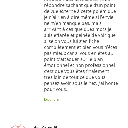
répondre sachant que d’un point
de vue externe à cette polémique
je n’ai rien à dire même si l’envie
ne m’en manque pas, mais
arrivant à ces quelques mots je
suis effarée et peinée de voir que
si selon vous lui s’en fiche
complètement et bien vous n’êtes
pas mieux car si vous en êtes au
point d’attaquer sur le plan
émotionnel et non professionnel
c’est que vous êtes finalement
très loin de tout ce que vous
pensez avoir sous le nez. J’ai honte
pour vous.
Répondre
Jm PapyJM