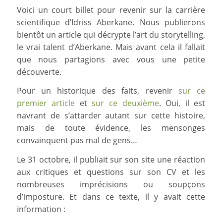
Voici un court billet pour revenir sur la carrière
scientifique d’Idriss Aberkane. Nous publierons
bientôt un article qui décrypte l’art du storytelling,
le vrai talent d’Aberkane. Mais avant cela il fallait
que nous partagions avec vous une petite
découverte.
Pour un historique des faits, revenir
sur ce
premier article
et
sur ce deuxième
. Oui, il est
navrant de s’attarder autant sur cette histoire,
mais de toute évidence, les mensonges
convainquent pas mal de gens…
Le 31 octobre, il publiait sur son site une réaction
aux critiques et questions sur son CV et les
nombreuses imprécisions ou soupçons
d’imposture. Et dans ce texte, il y avait cette
information :