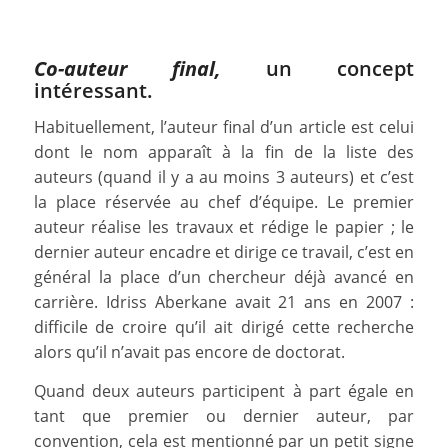
Co-auteur final,
un concept
intéressant.
Habituellement, l’auteur final d’un article est celui
dont le nom apparaît à la fin de la liste des
auteurs (quand il y a au moins 3 auteurs) et c’est
la place réservée au chef d’équipe. Le premier
auteur réalise les travaux et rédige le papier ; le
dernier auteur encadre et dirige ce travail, c’est en
général la place d’un chercheur déjà avancé en
carrière. Idriss Aberkane avait 21 ans en 2007 :
difficile de croire qu’il ait dirigé cette recherche
alors qu’il n’avait pas encore de doctorat.
Quand deux auteurs participent à part égale en
tant que premier ou dernier auteur, par
convention, cela est mentionné par un petit signe