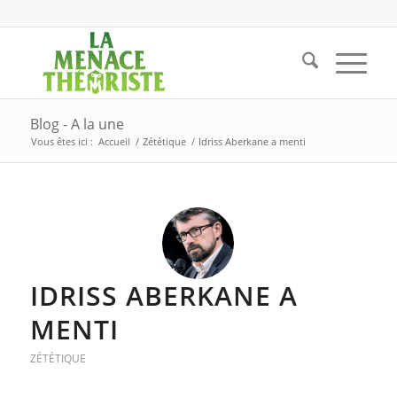
Blog - A la une
Vous êtes ici :
Accueil
/
Zététique
/
Idriss Aberkane a menti
IDRISS ABERKANE A
MENTI
ZÉTÉTIQUE