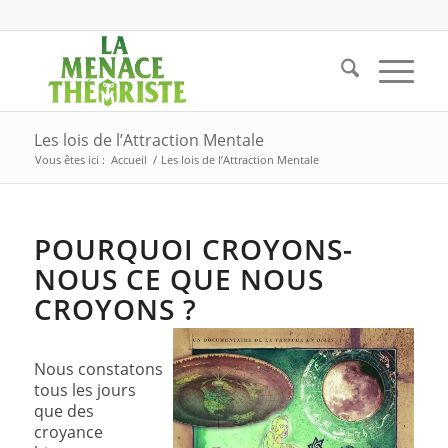
Les lois de l’Attraction Mentale
Vous êtes ici :
Accueil
/
Les lois de l’Attraction Mentale
POURQUOI CROYONS-
NOUS CE QUE NOUS
CROYONS ?
Nous constatons
tous les jours
que des
croyance