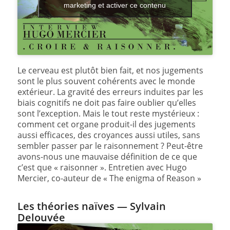
marketing et activer ce contenu
Le cerveau est plutôt bien fait, et nos jugements
sont le plus souvent cohérents avec le monde
extérieur. La gravité des erreurs induites par les
biais cognitifs ne doit pas faire oublier qu’elles
sont l’exception. Mais le tout reste mystérieux :
comment cet organe produit-il des jugements
aussi efficaces, des croyances aussi utiles, sans
sembler passer par le raisonnement ? Peut-être
avons-nous une mauvaise définition de ce que
c’est que « raisonner ». Entretien avec Hugo
Mercier, co-auteur de « The enigma of Reason »
Les théories naïves — Sylvain
Delouvée