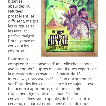
bizarres,
absurdes ou
réfutées
prospèrent, se
diffusent, malgré
les critiques et
les faits, et
parfois malgré
l’intelligence de
ceux qui les
colportent.
Pour mieux
comprendre les raisons d’une telle chose, nous
avons enquêté auprès de scientifiques experts de
la question des croyances. À partir de 18
interviews, nous avons réalisé un documentaire
sur l’état des lieux de la science à ce sujet. Il reste
beaucoup à apprendre, mais on n’est plus
totalement ignorants de la manière dont
certaines idées sont capables de hacker notre
cerveau, de parasiter nos pensées et de nous