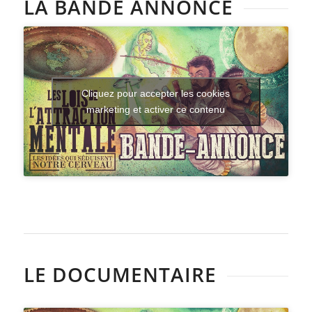
LA BANDE ANNONCE
Cliquez pour accepter les cookies
marketing et activer ce contenu
LE DOCUMENTAIRE