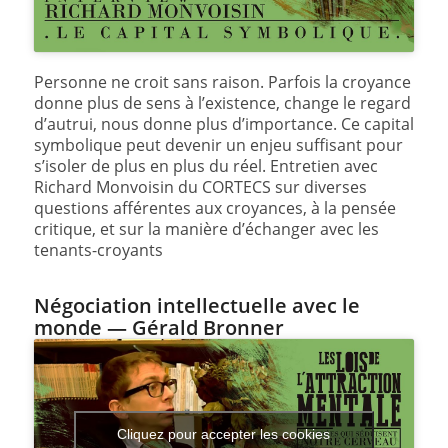
Personne ne croit sans raison. Parfois la croyance
donne plus de sens à l’existence, change le regard
d’autrui, nous donne plus d’importance. Ce capital
symbolique peut devenir un enjeu suffisant pour
s’isoler de plus en plus du réel. Entretien avec
Richard Monvoisin du CORTECS sur diverses
questions afférentes aux croyances, à la pensée
critique, et sur la manière d’échanger avec les
tenants-croyants
Négociation intellectuelle avec le
monde — Gérald Bronner
Cliquez pour accepter les cookies