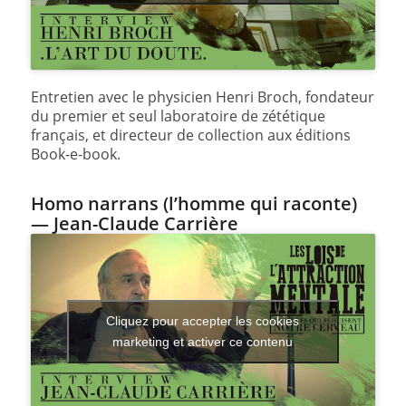
Entretien avec le physicien Henri Broch, fondateur
du premier et seul laboratoire de zététique
français, et directeur de collection aux éditions
Book-e-book.
Homo narrans (l’homme qui raconte)
— Jean-Claude Carrière
Cliquez pour accepter les cookies
marketing et activer ce contenu