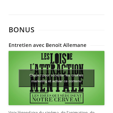
BONUS
Entretien avec Benoit Allemane
Cliquez pour accepter les cookies
marketing et activer ce contenu
Voix légendaire du cinéma, de l’animation, de