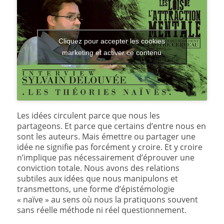
Cliquez pour accepter les cookies
marketing et activer ce contenu
Les idées circulent parce que nous les
partageons. Et parce que certains d’entre nous en
sont les auteurs. Mais émettre ou partager une
idée ne signifie pas forcément y croire. Et y croire
n’implique pas nécessairement d’éprouver une
conviction totale. Nous avons des relations
subtiles aux idées que nous manipulons et
transmettons, une forme d’épistémologie
« naïve » au sens où nous la pratiquons souvent
sans réelle méthode ni réel questionnement.