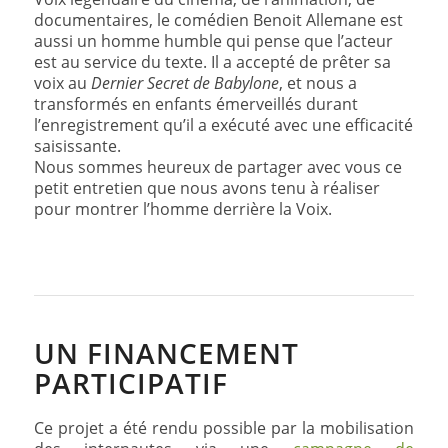
documentaires, le comédien Benoit Allemane est
aussi un homme humble qui pense que l’acteur
est au service du texte. Il a accepté de prêter sa
voix au
Dernier Secret de Babylone
, et nous a
transformés en enfants émerveillés durant
l’enregistrement qu’il a exécuté avec une efficacité
saisissante.
Nous sommes heureux de partager avec vous ce
petit entretien que nous avons tenu à réaliser
pour montrer l’homme derrière la Voix.
UN FINANCEMENT
PARTICIPATIF
Ce projet a été rendu possible par la mobilisation