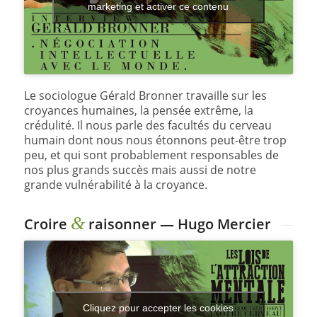
marketing et activer ce contenu
Le sociologue Gérald Bronner travaille sur les
croyances humaines, la pensée extrême, la
crédulité. Il nous parle des facultés du cerveau
humain dont nous nous étonnons peut-être trop
peu, et qui sont probablement responsables de
nos plus grands succès mais aussi de notre
grande vulnérabilité à la croyance.
&
Croire
raisonner — Hugo Mercier
Cliquez pour accepter les cookies