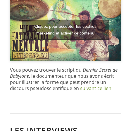
Cliquez pour accepter les cookies
marketing et activer ce contenu
Vous pouvez trouver le script du
Dernier Secret de
Babylone
, le documenteur que nous avons écrit
pour illustrer la forme que peut prendre un
discours pseudoscientifique en
suivant ce lien
.
LES INTERVIEWS