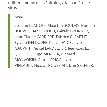
utiliser comme des véhicules, à la manière de
virus.
Avec
Stefaan BLANCKE, Maarten BOUDRY, Romain
BOUVET, Henri BROCH, Gérald BRONNER,
Jean-Claude CARRIERE, Fabrice CLEMENT,
Sylvain DELOUVEE, Pascal ENGEL, Nicolas
GAUVRIT, Pascal LARDELLIER, Jean-Loïc LE
QUELLEC, Hugo MERCIER, Richard
MONVOISIN, Gloria ORIGGI, Nicolas
PINSAULT, Nicolas ROUSSIAU, Dan SPERBER,