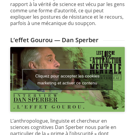
rapport à la vérité de science est vécu par les gens
comme une forme d’autorité, ce qui peut
expliquer les postures de résistance et le recours,
parfois à une mécanique du soupçon.
L’effet Gourou — Dan Sperber
Cliquez pour accepter les cookies
marketing et activer ce contenu
L’anthropologue, linguiste et chercheur en
sciences cognitives Dan Sperber nous parle en
particulier de la « prime à l’obscurité » dont