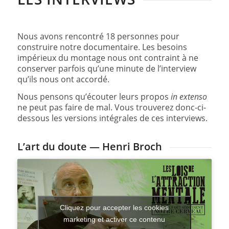
Nous avons rencontré 18 personnes pour
construire notre documentaire. Les besoins
impérieux du montage nous ont contraint à ne
conserver parfois qu’une minute de l’interview
qu’ils nous ont accordé.
Nous pensons qu’écouter leurs propos
in extenso
ne peut pas faire de mal. Vous trouverez donc-ci-
dessous les versions intégrales de ces interviews.
L’art du doute — Henri Broch
Cliquez pour accepter les cookies
marketing et activer ce contenu