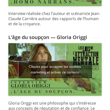
Interview réalisée chez l’auteur et scénariste Jean-
Claude Carrière autour des rapports de l’humain
et de la croyance.
L’âge du soupçon — Gloria Origgi
Cliquez pour accepter les cookies
marketing et activer ce contenu
Gloria Origgi est une philosophe qui s’intéresse
aux concepts de réputation et de confiance. Le