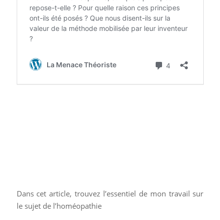
Dans cet article, trouvez l’essentiel de mon travail sur
le sujet de l’homéopathie