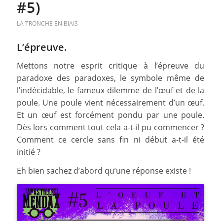
#5)
LA TRONCHE EN BIAIS
L’épreuve.
Mettons notre esprit critique à l’épreuve du
paradoxe des paradoxes, le symbole même de
l’indécidable, le fameux dilemme de l’œuf et de la
poule. Une poule vient nécessairement d’un œuf.
Et un œuf est forcément pondu par une poule.
Dès lors comment tout cela a-t-il pu commencer ?
Comment ce cercle sans fin ni début a-t-il été
initié ?
Eh bien sachez d’abord qu’une réponse existe !