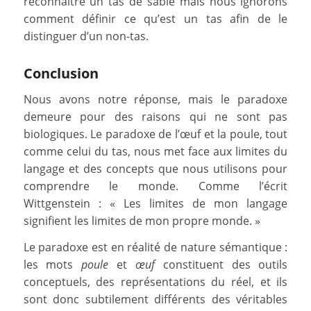
reconnaître un tas de sable mais nous ignorons
comment définir ce qu’est un tas afin de le
distinguer d’un non-tas.
Conclusion
Nous avons notre réponse, mais le paradoxe
demeure pour des raisons qui ne sont pas
biologiques. Le paradoxe de l’œuf et la poule, tout
comme celui du tas, nous met face aux limites du
langage et des concepts que nous utilisons pour
comprendre le monde. Comme l’écrit
Wittgenstein : « Les limites de mon langage
signifient les limites de mon propre monde. »
Le paradoxe est en réalité de nature sémantique :
les mots
poule
et
œuf
constituent des outils
conceptuels, des représentations du réel, et ils
sont donc subtilement différents des véritables