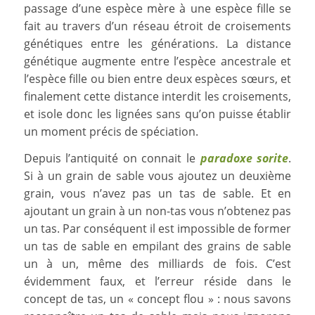
passage d’une espèce mère à une espèce fille se
fait au travers d’un réseau étroit de croisements
génétiques entre les générations. La distance
génétique augmente entre l’espèce ancestrale et
l’espèce fille ou bien entre deux espèces sœurs, et
finalement cette distance interdit les croisements,
et isole donc les lignées sans qu’on puisse établir
un moment précis de spéciation.
Depuis l’antiquité on connait le
paradoxe sorite
.
Si à un grain de sable vous ajoutez un deuxième
grain, vous n’avez pas un tas de sable. Et en
ajoutant un grain à un non-tas vous n’obtenez pas
un tas. Par conséquent il est impossible de former
un tas de sable en empilant des grains de sable
un à un, même des milliards de fois. C’est
évidemment faux, et l’erreur réside dans le
concept de tas, un « concept flou » : nous savons