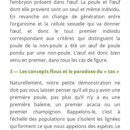
l’embryon présent dans l’œuf. La poule et l’œuf
dont elle provient sont un seul et même individu.
En revanche on change de génération entre
l’organisme et la cellule sexuelle qui va donner
l’œuf, et donc le tout premier individu
correspondant aux critères qui distinguent la
poule de la non-poule a été un œuf de poule
pondu par une non-poule. L’œuf est donc bien
venu en premier, dans tous les cas de figure.
3 — Les concepts flous et le paradoxe du « tas »
Naturellement, notre petite démonstration ne
doit pas vous laisser penser qu’il ait pu y avoir une
première poule, pas plus qu’il n’y a eu une
première baleine, un premier acacia ou un
premier champignon. Rappelons-le, c’est à
l’échelle des populations que s’isolent les lignées
qui forment ce que nous appelons des
espèces
. Le