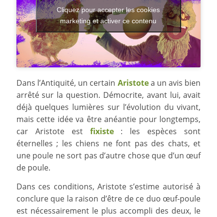
Cliquez pour accepter les cookies
marketing et activer ce contenu
Dans l’Antiquité, un certain
Aristote
a un avis bien
arrêté sur la question. Démocrite, avant lui, avait
déjà quelques lumières sur l’évolution du vivant,
mais cette idée va être anéantie pour longtemps,
car Aristote est
fixiste
: les espèces sont
éternelles ; les chiens ne font pas des chats, et
une poule ne sort pas d’autre chose que d’un œuf
de poule.
Dans ces conditions, Aristote s’estime autorisé à
conclure que la raison d’être de ce duo œuf-poule
est nécessairement le plus accompli des deux, le