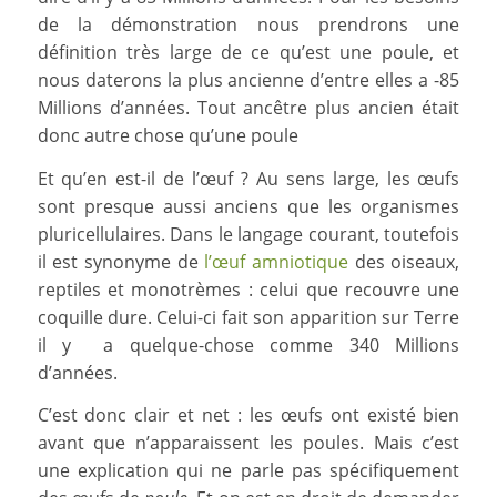
de la démonstration nous prendrons une
définition très large de ce qu’est une poule, et
nous daterons la plus ancienne d’entre elles a -85
Millions d’années. Tout ancêtre plus ancien était
donc autre chose qu’une poule
Et qu’en est-il de l’œuf ? Au sens large, les œufs
sont presque aussi anciens que les organismes
pluricellulaires. Dans le langage courant, toutefois
il est synonyme de
l’œuf amniotique
des oiseaux,
reptiles et monotrèmes : celui que recouvre une
coquille dure. Celui-ci fait son apparition sur Terre
il y a quelque-chose comme 340 Millions
d’années.
C’est donc clair et net : les œufs ont existé bien
avant que n’apparaissent les poules. Mais c’est
une explication qui ne parle pas spécifiquement