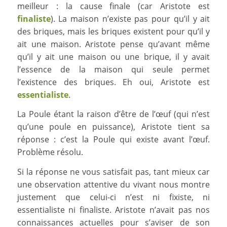
meilleur : la cause finale (car Aristote est
finaliste
). La maison n’existe pas pour qu’il y ait
des briques, mais les briques existent pour qu’il y
ait une maison. Aristote pense qu’avant même
qu’il y ait une maison ou une brique, il y avait
l’essence de la maison qui seule permet
l’existence des briques. Eh oui, Aristote est
essentialiste
.
La Poule étant la raison d’être de l’œuf (qui n’est
qu’une poule en puissance), Aristote tient sa
réponse : c’est la Poule qui existe avant l’œuf.
Problème résolu.
Si la réponse ne vous satisfait pas, tant mieux car
une observation attentive du vivant nous montre
justement que celui-ci n’est ni fixiste, ni
essentialiste ni finaliste. Aristote n’avait pas nos
connaissances actuelles pour s’aviser de son