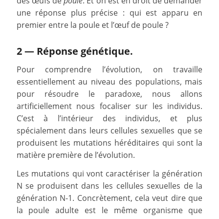
des œufs de
poule
. Et on est en droit de demander
une réponse plus précise : qui est apparu en
premier entre la poule et l’œuf de poule ?
2 — Réponse génétique.
Pour comprendre l’évolution, on travaille
essentiellement au niveau des populations, mais
pour résoudre le paradoxe, nous allons
artificiellement nous focaliser sur les individus.
C’est à l’intérieur des individus, et plus
spécialement dans leurs cellules sexuelles que se
produisent les mutations héréditaires qui sont la
matière première de l’évolution.
Les mutations qui vont caractériser la génération
N se produisent dans les cellules sexuelles de la
génération N-1. Concrètement, cela veut dire que
la poule adulte est le même organisme que