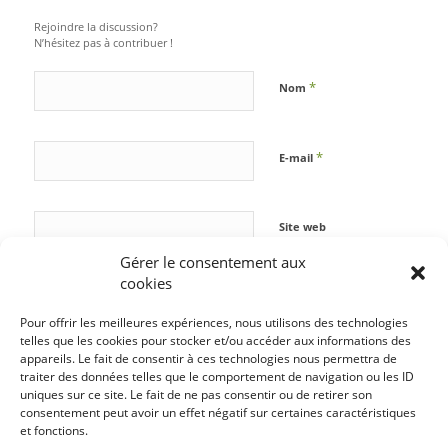
Rejoindre la discussion?
N’hésitez pas à contribuer !
*
Nom
*
E-mail
Site web
Gérer le consentement aux
cookies
Pour offrir les meilleures expériences, nous utilisons des technologies
telles que les cookies pour stocker et/ou accéder aux informations des
appareils. Le fait de consentir à ces technologies nous permettra de
traiter des données telles que le comportement de navigation ou les ID
uniques sur ce site. Le fait de ne pas consentir ou de retirer son
consentement peut avoir un effet négatif sur certaines caractéristiques
et fonctions.