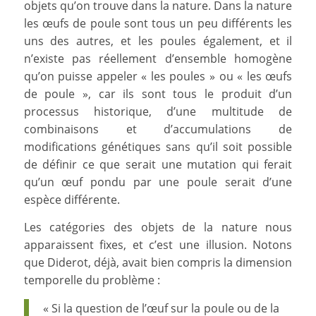
objets qu’on trouve dans la nature. Dans la nature
les œufs de poule sont tous un peu différents les
uns des autres, et les poules également, et il
n’existe pas réellement d’ensemble homogène
qu’on puisse appeler « les poules » ou « les œufs
de poule », car ils sont tous le produit d’un
processus historique, d’une multitude de
combinaisons et d’accumulations de
modifications génétiques sans qu’il soit possible
de définir ce que serait une mutation qui ferait
qu’un œuf pondu par une poule serait d’une
espèce différente.
Les catégories des objets de la nature nous
apparaissent fixes, et c’est une illusion. Notons
que Diderot, déjà, avait bien compris la dimension
temporelle du problème :
« Si la question de l’œuf sur la poule ou de la