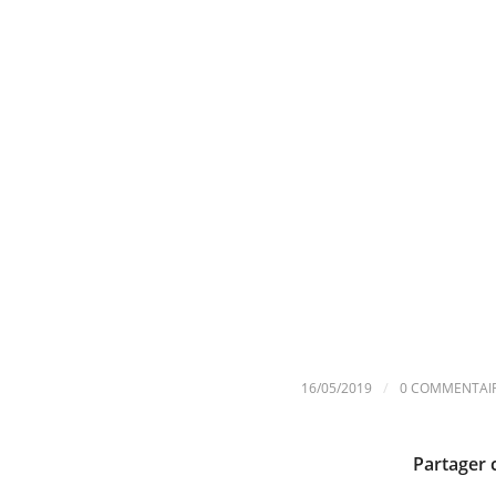
/
16/05/2019
0 COMMENTAI
Partager 