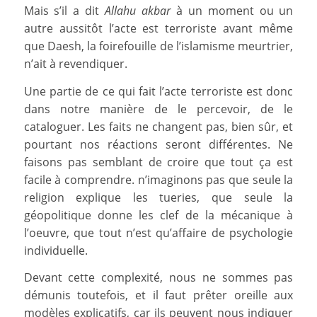
Mais s’il a dit
Allahu akbar
à un moment ou un
autre aussitôt l’acte est terroriste avant même
que Daesh, la foirefouille de l’islamisme meurtrier,
n’ait à revendiquer.
Une partie de ce qui fait l’acte terroriste est donc
dans notre manière de le percevoir, de le
cataloguer. Les faits ne changent pas, bien sûr, et
pourtant nos réactions seront différentes. Ne
faisons pas semblant de croire que tout ça est
facile à comprendre. n’imaginons pas que seule la
religion explique les tueries, que seule la
géopolitique donne les clef de la mécanique à
l’oeuvre, que tout n’est qu’affaire de psychologie
individuelle.
Devant cette complexité, nous ne sommes pas
démunis toutefois, et il faut prêter oreille aux
modèles explicatifs, car ils peuvent nous indiquer