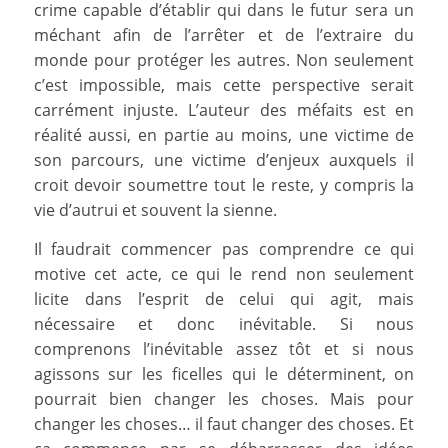
crime capable d’établir qui dans le futur sera un
méchant afin de l’arrêter et de l’extraire du
monde pour protéger les autres. Non seulement
c’est impossible, mais cette perspective serait
carrément injuste. L’auteur des méfaits est en
réalité aussi, en partie au moins, une victime de
son parcours, une victime d’enjeux auxquels il
croit devoir soumettre tout le reste, y compris la
vie d’autrui et souvent la sienne.
Il faudrait commencer pas comprendre ce qui
motive cet acte, ce qui le rend non seulement
licite dans l’esprit de celui qui agit, mais
nécessaire et donc inévitable. Si nous
comprenons l’inévitable assez tôt et si nous
agissons sur les ficelles qui le déterminent, on
pourrait bien changer les choses. Mais pour
changer les choses… il faut changer des choses. Et