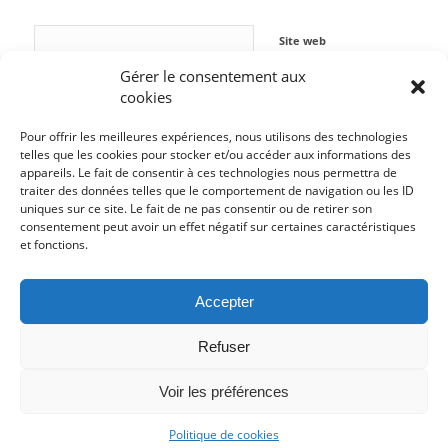
Site web
Gérer le consentement aux
cookies
Pour offrir les meilleures expériences, nous utilisons des technologies
telles que les cookies pour stocker et/ou accéder aux informations des
appareils. Le fait de consentir à ces technologies nous permettra de
traiter des données telles que le comportement de navigation ou les ID
uniques sur ce site. Le fait de ne pas consentir ou de retirer son
consentement peut avoir un effet négatif sur certaines caractéristiques
et fonctions.
Accepter
Refuser
Voir les préférences
© Copyright - La Menace Théoriste -
Enfold WordPress Theme by Kriesi
Politique de cookies