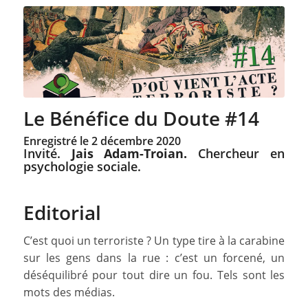
Le Bénéfice du Doute #14
Enregistré le 2 décembre 2020
Invité.
Jais Adam-Troian.
Chercheur en
psychologie sociale.
Editorial
C’est quoi un terroriste ? Un type tire à la carabine
sur les gens dans la rue : c’est un forcené, un
déséquilibré pour tout dire un fou. Tels sont les
mots des médias.