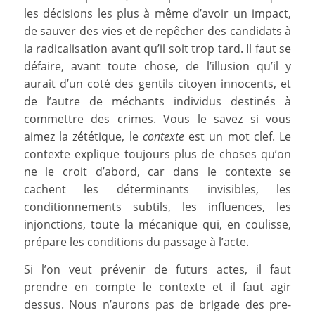
les décisions les plus à même d’avoir un impact,
de sauver des vies et de repêcher des candidats à
la radicalisation avant qu’il soit trop tard. Il faut se
défaire, avant toute chose, de l’illusion qu’il y
aurait d’un coté des gentils citoyen innocents, et
de l’autre de méchants individus destinés à
commettre des crimes. Vous le savez si vous
aimez la zététique, le
contexte
est un mot clef. Le
contexte explique toujours plus de choses qu’on
ne le croit d’abord, car dans le contexte se
cachent les déterminants invisibles, les
conditionnements subtils, les influences, les
injonctions, toute la mécanique qui, en coulisse,
prépare les conditions du passage à l’acte.
Si l’on veut prévenir de futurs actes, il faut
prendre en compte le contexte et il faut agir
dessus. Nous n’aurons pas de brigade des pre-