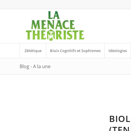
Zététique
Biais Cognitifs et Sophismes
Idéologies
Blog - A la une
BIOL
(TEN