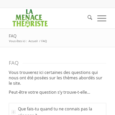
FAQ
Vous êtes ici :
Accueil
/
FAQ
FAQ
Vous trouverez ici certaines des questions qui
nous ont été posées sur les thèmes abordés sur
le site.
Peut-être votre question s’y trouve-t-elle…
Que fais-tu quand tu ne connais pas la