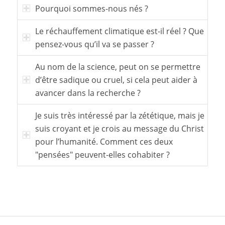
Pourquoi sommes-nous nés ?
Le réchauffement climatique est-il réel ? Que
pensez-vous qu’il va se passer ?
Au nom de la science, peut on se permettre
d’être sadique ou cruel, si cela peut aider à
avancer dans la recherche ?
Je suis très intéressé par la zététique, mais je
suis croyant et je crois au message du Christ
pour l’humanité. Comment ces deux
"pensées" peuvent-elles cohabiter ?