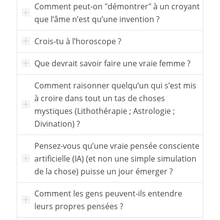
Comment peut-on "démontrer" à un croyant
que l‘âme n’est qu’une invention ?
Crois-tu à l’horoscope ?
Que devrait savoir faire une vraie femme ?
Comment raisonner quelqu‘un qui s’est mis
à croire dans tout un tas de choses
mystiques (Lithothérapie ; Astrologie ;
Divination) ?
Pensez-vous qu’une vraie pensée consciente
artificielle (IA) (et non une simple simulation
de la chose) puisse un jour émerger ?
Comment les gens peuvent-ils entendre
leurs propres pensées ?