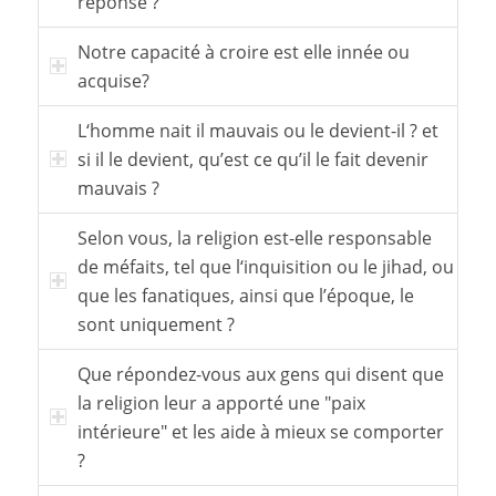
réponse ?
Notre capacité à croire est elle innée ou
acquise?
L‘homme nait il mauvais ou le devient-il ? et
si il le devient, qu’est ce qu’il le fait devenir
mauvais ?
Selon vous, la religion est-elle responsable
de méfaits, tel que l‘inquisition ou le jihad, ou
que les fanatiques, ainsi que l’époque, le
sont uniquement ?
Que répondez-vous aux gens qui disent que
la religion leur a apporté une "paix
intérieure" et les aide à mieux se comporter
?