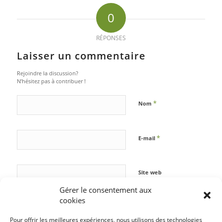
0
RÉPONSES
Laisser un commentaire
Rejoindre la discussion?
N’hésitez pas à contribuer !
*
Nom
*
E-mail
Site web
Gérer le consentement aux
cookies
Pour offrir les meilleures expériences, nous utilisons des technologies