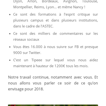
Dijon, Arlon, Bordeaux, Avignon, Toulouse,
Montpellier, Reims, Lyon… et même Nancy !
Ce sont des formations à l’esprit critique sur
plusieurs campus et dans plusieurs institutions,
dans le cadre de l’ASTEC.
Ce sont des milliers de commentaires sur les
réseaux sociaux
Vous êtes 16.000 à nous suivre sur FB et presque
9000 sur Twitter.
C’est un Tipeee sur lequel vous nous aidez
maintenant à hauteur de 1200€ tous les mois.
Notre travail continue, notamment avec vous. Et
nous allons vous parler ce soir de ce qu’on
envisage pour 2018.