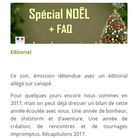
Editorial
Ce soir, émission détendue avec un éditorial
allégé sur canapé.
Pour quelques jours encore nous sommes en
2017, mais on peut déjà dresser un bilan de cette
année écoulée avec vous. Une année de bonheur,
de shitstorm et d’aventure. Une année de
création, de rencontres et de tournages
impromptus. Récapitulons 2017.