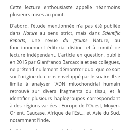
Cette lecture enthousiaste appelle néanmoins
plusieurs mises au point.
D’abord, l’étude mentionnée n’a pas été publiée
dans
Nature
au sens strict, mais dans
Scientific
Reports
, une revue
du groupe
Nature, au
fonctionnement éditorial distinct et à comité de
lecture indépendant. L’article en question, publié
en 2015 par Gianfranco Barcaccia et ses collègues,
ne prétend nullement démontrer quoi que ce soit
sur l’origine du corps enveloppé par le suaire. Il se
limite à analyser l’ADN mitochondrial humain
retrouvé sur divers fragments du tissu, et à
identifier plusieurs haplogroupes correspondant
à des régions variées : Europe de l’Ouest, Moyen-
Orient, Caucase, Afrique de l’Est… et Asie du Sud,
notamment l’Inde.