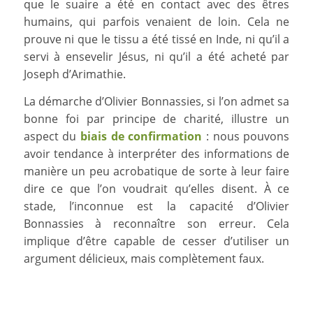
que le suaire a été en contact avec des êtres
humains, qui parfois venaient de loin. Cela ne
prouve ni que le tissu a été tissé en Inde, ni qu’il a
servi à ensevelir Jésus, ni qu’il a été acheté par
Joseph d’Arimathie.
La démarche d’Olivier Bonnassies, si l’on admet sa
bonne foi par principe de charité, illustre un
aspect du
biais de confirmation
: nous pouvons
avoir tendance à interpréter des informations de
manière un peu acrobatique de sorte à leur faire
dire ce que l’on voudrait qu’elles disent. À ce
stade, l’inconnue est la capacité d’Olivier
Bonnassies à reconnaître son erreur. Cela
implique d’être capable de cesser d’utiliser un
argument délicieux, mais complètement faux.