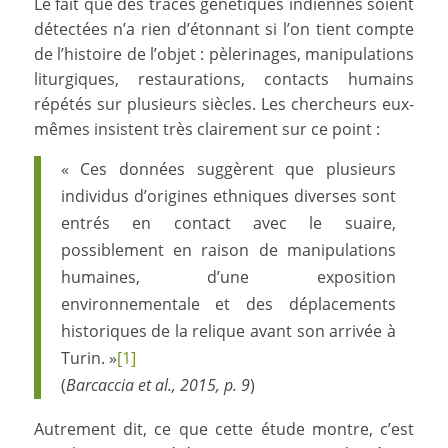
Le fait que des traces génétiques indiennes soient
détectées n’a rien d’étonnant si l’on tient compte
de l’histoire de l’objet : pèlerinages, manipulations
liturgiques, restaurations, contacts humains
répétés sur plusieurs siècles. Les chercheurs eux-
mêmes insistent très clairement sur ce point :
« Ces données suggèrent que plusieurs
individus d’origines ethniques diverses sont
entrés en contact avec le suaire,
possiblement en raison de manipulations
humaines, d’une exposition
environnementale et des déplacements
historiques de la relique avant son arrivée à
Turin. »
[1]
(
Barcaccia et al., 2015, p. 9
)
Autrement dit, ce que cette étude montre, c’est