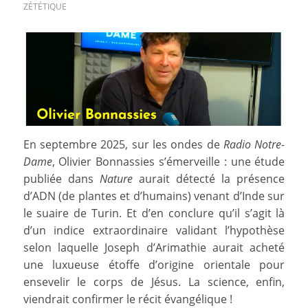
ZÉTÉTIQUE
En septembre 2025, sur les ondes de
Radio Notre-
Dame
, Olivier Bonnassies s’émerveille : une étude
publiée dans
Nature
aurait détecté la présence
d’ADN (de plantes et d’humains) venant d’Inde sur
le suaire de Turin. Et d’en conclure qu’il s’agit là
d’un indice extraordinaire validant l’hypothèse
selon laquelle Joseph d’Arimathie aurait acheté
une luxueuse étoffe d’origine orientale pour
ensevelir le corps de Jésus. La science, enfin,
viendrait confirmer le récit évangélique !