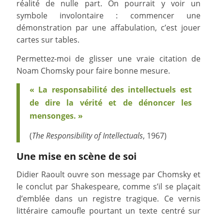
réalité de nulle part. On pourrait y voir un
symbole involontaire : commencer une
démonstration par une affabulation, c’est jouer
cartes sur tables.
Permettez-moi de glisser une vraie citation de
Noam Chomsky pour faire bonne mesure.
« La responsabilité des intellectuels est
de dire la vérité et de dénoncer les
mensonges. »
(
The Responsibility of Intellectuals
, 1967)
Une mise en scène de soi
Didier Raoult ouvre son message par Chomsky et
le conclut par Shakespeare, comme s’il se plaçait
d’emblée dans un registre tragique. Ce vernis
littéraire camoufle pourtant un texte centré sur