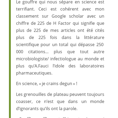
Le gouffre qui nous sépare en science est
terrifiant. Ceci est cohérent avec mon
classement sur Google scholar avec un
chiffre de 225 de H Factor qui signifie que
plus de 225 de mes articles ont été cités
plus de 225 fois dans la littérature
scientifique pour un total qui dépasse 250
000 citations… plus que tout autre
microbiologiste/ infectiologue au monde et
plus qu’A.Fauci l’idole des laboratoires
pharmaceutiques.
En science, « je crains degun » !
Les grenouilles de plateau peuvent toujours
coasser, ce n’est que dans un monde
d’ignorants qu’ils ont la parole.