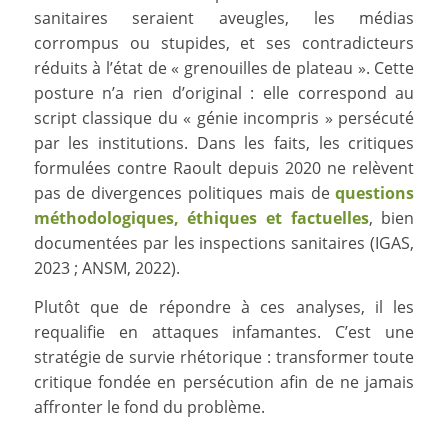
sanitaires seraient aveugles, les médias
corrompus ou stupides, et ses contradicteurs
réduits à l’état de « grenouilles de plateau ». Cette
posture n’a rien d’original : elle correspond au
script classique du « génie incompris » persécuté
par les institutions. Dans les faits, les critiques
formulées contre Raoult depuis 2020 ne relèvent
pas de divergences politiques mais de
questions
méthodologiques, éthiques et factuelles
, bien
documentées par les inspections sanitaires (IGAS,
2023 ; ANSM, 2022).
Plutôt que de répondre à ces analyses, il les
requalifie en attaques infamantes. C’est une
stratégie de survie rhétorique : transformer toute
critique fondée en persécution afin de ne jamais
affronter le fond du problème.