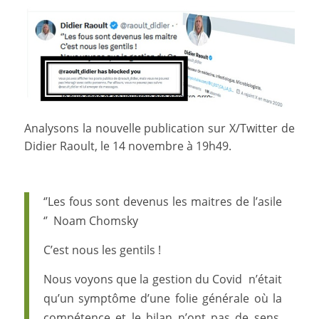
Analysons la nouvelle publication sur X/Twitter de
Didier Raoult, le 14 novembre à 19h49.
‘’Les fous sont devenus les maitres de l’asile
‘’ Noam Chomsky
C’est nous les gentils !
Nous voyons que la gestion du Covid n’était
qu’un symptôme d’une folie générale où la
compétence et le bilan n’ont pas de sens.