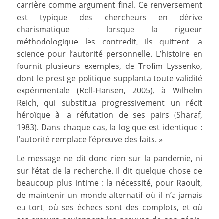
carrière comme argument final. Ce renversement
est typique des chercheurs en dérive
charismatique : lorsque la rigueur
méthodologique les contredit, ils quittent la
science pour l’autorité personnelle. L’histoire en
fournit plusieurs exemples, de Trofim Lyssenko,
dont le prestige politique supplanta toute validité
expérimentale (Roll-Hansen, 2005), à Wilhelm
Reich, qui substitua progressivement un récit
héroïque à la réfutation de ses pairs (Sharaf,
1983). Dans chaque cas, la logique est identique :
l’autorité remplace l’épreuve des faits. »
Le message ne dit donc rien sur la pandémie, ni
sur l’état de la recherche. Il dit quelque chose de
beaucoup plus intime : la nécessité, pour Raoult,
de maintenir un monde alternatif où il n’a jamais
eu tort, où ses échecs sont des complots, et où