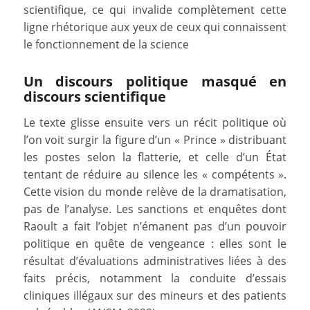
scientifique, ce qui invalide complètement cette
ligne rhétorique aux yeux de ceux qui connaissent
le fonctionnement de la science
Un discours politique masqué en
discours scientifique
Le texte glisse ensuite vers un récit politique où
l’on voit surgir la figure d’un « Prince » distribuant
les postes selon la flatterie, et celle d’un État
tentant de réduire au silence les « compétents ».
Cette vision du monde relève de la dramatisation,
pas de l’analyse. Les sanctions et enquêtes dont
Raoult a fait l’objet n’émanent pas d’un pouvoir
politique en quête de vengeance : elles sont le
résultat d’évaluations administratives liées à des
faits précis, notamment la conduite d’essais
cliniques illégaux sur des mineurs et des patients