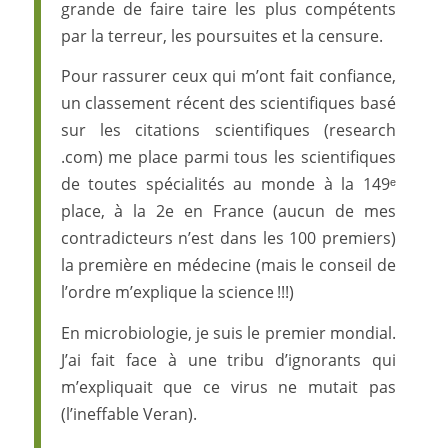
grande de faire taire les plus compétents
par la terreur, les poursuites et la censure.
Pour rassurer ceux qui m’ont fait confiance,
un classement récent des scientifiques basé
sur les citations scientifiques (research
.com) me place parmi tous les scientifiques
de toutes spécialités au monde à la 149ᵉ
place, à la 2e en France (aucun de mes
contradicteurs n’est dans les 100 premiers)
la première en médecine (mais le conseil de
l’ordre m’explique la science !!!)
En microbiologie, je suis le premier mondial.
J’ai fait face à une tribu d’ignorants qui
m’expliquait que ce virus ne mutait pas
(l’ineffable Veran).