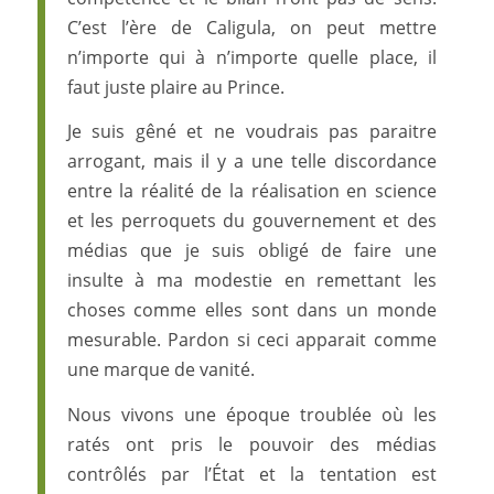
C’est l’ère de Caligula, on peut mettre
n’importe qui à n’importe quelle place, il
faut juste plaire au Prince.
Je suis gêné et ne voudrais pas paraitre
arrogant, mais il y a une telle discordance
entre la réalité de la réalisation en science
et les perroquets du gouvernement et des
médias que je suis obligé de faire une
insulte à ma modestie en remettant les
choses comme elles sont dans un monde
mesurable. Pardon si ceci apparait comme
une marque de vanité.
Nous vivons une époque troublée où les
ratés ont pris le pouvoir des médias
contrôlés par l’État et la tentation est