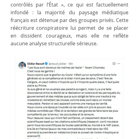
contrôlés par l’État », ce qui est factuellement
infondé : la majorité du paysage médiatique
français est détenue par des groupes privés. Cette
réécriture conspiratoire lui permet de se placer
en dissident courageux, mais elle ne reflète
aucune analyse structurelle sérieuse.