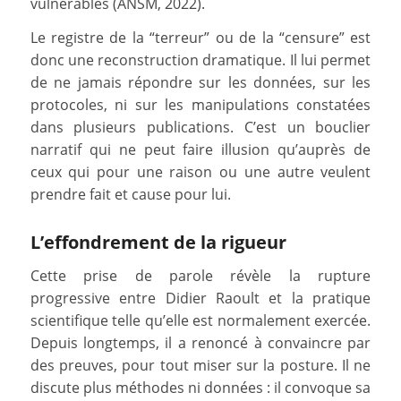
vulnérables (ANSM, 2022).
Le registre de la “terreur” ou de la “censure” est
donc une reconstruction dramatique. Il lui permet
de ne jamais répondre sur les données, sur les
protocoles, ni sur les manipulations constatées
dans plusieurs publications. C’est un bouclier
narratif qui ne peut faire illusion qu’auprès de
ceux qui pour une raison ou une autre veulent
prendre fait et cause pour lui.
L’effondrement de la rigueur
Cette prise de parole révèle la rupture
progressive entre Didier Raoult et la pratique
scientifique telle qu’elle est normalement exercée.
Depuis longtemps, il a renoncé à convaincre par
des preuves, pour tout miser sur la posture. Il ne
discute plus méthodes ni données : il convoque sa