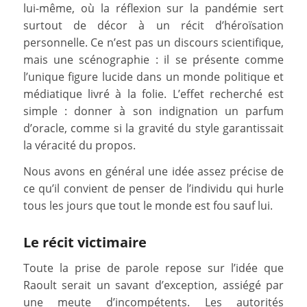
lui-même, où la réflexion sur la pandémie sert
surtout de décor à un récit d’héroïsation
personnelle. Ce n’est pas un discours scientifique,
mais une scénographie : il se présente comme
l’unique figure lucide dans un monde politique et
médiatique livré à la folie. L’effet recherché est
simple : donner à son indignation un parfum
d’oracle, comme si la gravité du style garantissait
la véracité du propos.
Nous avons en général une idée assez précise de
ce qu’il convient de penser de l’individu qui hurle
tous les jours que tout le monde est fou sauf lui.
Le récit victimaire
Toute la prise de parole repose sur l’idée que
Raoult serait un savant d’exception, assiégé par
une meute d’incompétents. Les autorités