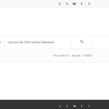
?
Les lois de l’Attraction Mentale
Vous êtes ici :
Accueil
/
VIDEO