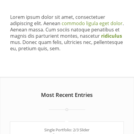
Lorem ipsum dolor sit amet, consectetuer
adipiscing elit. Aenean
commodo ligula eget dolor
.
Aenean massa. Cum sociis natoque penatibus et
magnis dis parturient montes, nascetur
ridiculus
mus. Donec quam felis, ultricies nec, pellentesque
eu, pretium quis, sem.
Most Recent Entries
Single Portfolio: 2/3 Slider