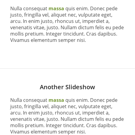
Nulla consequat
massa
quis enim. Donec pede
justo, fringilla vel, aliquet nec, vulputate eget,
arcu. In enim justo, rhoncus ut, imperdiet a,
venenatis vitae, justo. Nullam dictum felis eu pede
mollis pretium. Integer tincidunt. Cras dapibus.
Vivamus elementum semper nisi.
Another Slideshow
Nulla consequat
massa
quis enim. Donec pede
justo, fringilla vel, aliquet nec, vulputate eget,
arcu. In enim justo, rhoncus ut, imperdiet a,
venenatis vitae, justo. Nullam dictum felis eu pede
mollis pretium. Integer tincidunt. Cras dapibus.
Vivamus elementum semper nisi.