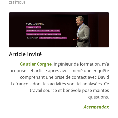
ZÉTÉTIQUE
Article invité
Gautier Corgne
, ingénieur de formation, m’a
proposé cet article après avoir mené une enquête
comprenant une prise de contact avec David
Lefrançois dont les activités sont ici analysées. Ce
travail sourcé et bénévole pose maintes
questions.
Acermendax