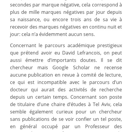
secondes par marque négative, cela correspond à
plus de mille marques négatives par jour depuis
sa naissance, ou encore trois ans de sa vie à
recevoir des marques négatives en continu nuit et
jour: cela n’a évidemment aucun sens.
Concernant le parcours académique prestigieux
que prétend avoir eu David Lefrancois, on peut
aussi émettre d’importants doutes. Il se dit
chercheur mais Google Scholar ne recense
aucune publication en revue à comité de lecture,
ce qui est incompatible avec le parcours d’un
docteur qui aurait des activités de recherche
depuis un certain temps. Concernant son poste
de titulaire d’une chaire d’études à Tel Aviv, cela
semble également curieux pour un chercheur
sans publications de se voir confier un tel poste,
en général occupé par un Professeur des