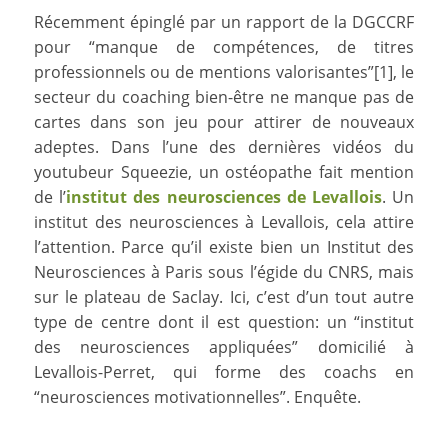
Récemment épinglé par un rapport de la DGCCRF
pour “manque de compétences, de titres
professionnels ou de mentions valorisantes”[1], le
secteur du coaching bien-être ne manque pas de
cartes dans son jeu pour attirer de nouveaux
adeptes. Dans l’une des dernières vidéos du
youtubeur Squeezie, un ostéopathe fait mention
de l’
institut des neurosciences de Levallois
. Un
institut des neurosciences à Levallois, cela attire
l’attention. Parce qu’il existe bien un Institut des
Neurosciences à Paris sous l’égide du CNRS, mais
sur le plateau de Saclay. Ici, c’est d’un tout autre
type de centre dont il est question: un “institut
des neurosciences appliquées” domicilié à
Levallois-Perret, qui forme des coachs en
“neurosciences motivationnelles”. Enquête.