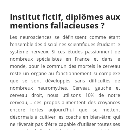
Institut fictif, diplômes aux
mentions fallacieuses ?
Les neurosciences se définissent comme étant
l’ensemble des disciplines scientifiques étudiant le
système nerveux. Si ces études passionnent de
nombreux spécialistes en France et dans le
monde, pour le commun des mortels le cerveau
reste un organe au fonctionnement si complexe
que se sont développés sans difficultés de
nombreux neuromythes. Cerveau gauche et
cerveau droit, nous utilisons 10% de notre
cerveau,… ces propos alimentent des croyances
encore fortes aujourd’hui que se mettent
désormais à cultiver les coachs en bien-être: qui
ne rêverait pas d’être capable d’utiliser toutes ses