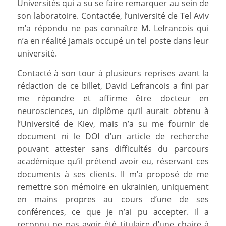
Universités qui a su se faire remarquer au sein de
son laboratoire. Contactée, l’université de Tel Aviv
m’a répondu ne pas connaître M. Lefrancois qui
n’a en réalité jamais occupé un tel poste dans leur
université.
Contacté à son tour à plusieurs reprises avant la
rédaction de ce billet, David Lefrancois a fini par
me répondre et affirme être docteur en
neurosciences, un diplôme qu’il aurait obtenu à
l’Université de Kiev, mais n’a su me fournir de
document ni le DOI d’un article de recherche
pouvant attester sans difficultés du parcours
académique qu’il prétend avoir eu, réservant ces
documents à ses clients. Il m’a proposé de me
remettre son mémoire en ukrainien, uniquement
en mains propres au cours d’une de ses
conférences, ce que je n’ai pu accepter. Il a
reconnu ne pas avoir été titulaire d’une chaire à