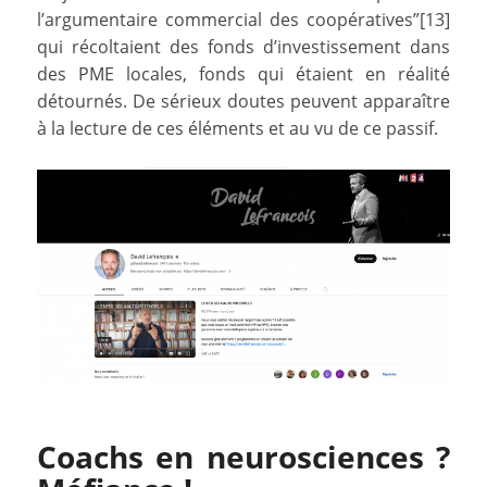
l’argumentaire commercial des coopératives”[13]
qui récoltaient des fonds d’investissement dans
des PME locales, fonds qui étaient en réalité
détournés. De sérieux doutes peuvent apparaître
à la lecture de ces éléments et au vu de ce passif.
Coachs en neurosciences ?