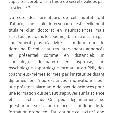
capacités cérébrales à l’aide de secrets validés par
la science ?
Du côté des formateurs de cet institut tout
d’abord, une seule intervenante est réellement
titulaire d’un doctorat en neurosciences mais
s’est tournée dans le coaching bien-être et n’a par
conséquent plus d’activité scientifique dans le
domaine. Parmi les autres intervenants annoncés
en présentiel comme en distanciel: un
kinésiologue formateur en hypnose, un
psychologue sophrologue formateur en PNL, des
coachs eux-mêmes formés par l’institut se disant
diplômés en “neurosciences motivationnelles”:
une présence alarmante de pseudo-sciences pour
une formation qui se veut s’appuyer sur la science
et la recherche. On peut légitimement se
questionner sur la pertinence scientifique de la
formation proposée, d’autant que celle-ci prétend