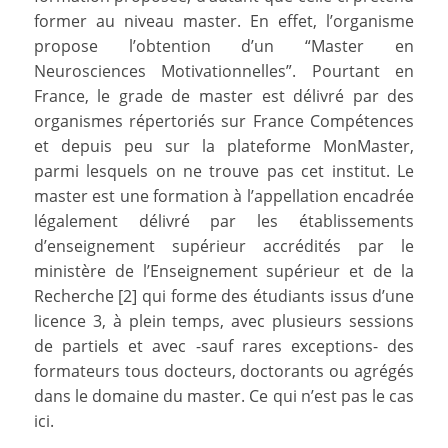
former au niveau master. En effet, l’organisme
propose l’obtention d’un “Master en
Neurosciences Motivationnelles”. Pourtant en
France, le grade de master est délivré par des
organismes répertoriés sur France Compétences
et depuis peu sur la plateforme MonMaster,
parmi lesquels on ne trouve pas cet institut. Le
master est une formation à l’appellation encadrée
légalement délivré par les établissements
d’enseignement supérieur accrédités par le
ministère de l’Enseignement supérieur et de la
Recherche [2] qui forme des étudiants issus d’une
licence 3, à plein temps, avec plusieurs sessions
de partiels et avec -sauf rares exceptions- des
formateurs tous docteurs, doctorants ou agrégés
dans le domaine du master. Ce qui n’est pas le cas
ici.