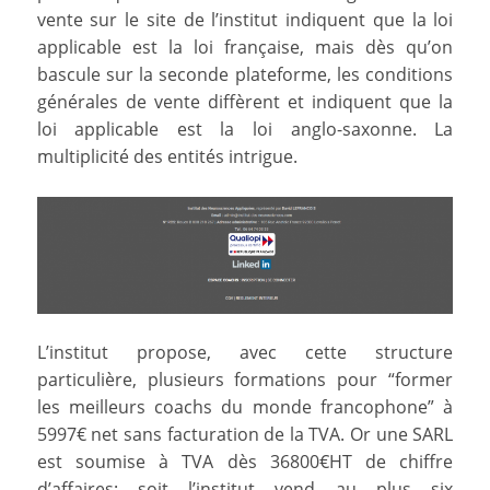
vente sur le site de l’institut indiquent que la loi
applicable est la loi française, mais dès qu’on
bascule sur la seconde plateforme, les conditions
générales de vente diffèrent et indiquent que la
loi applicable est la loi anglo-saxonne. La
multiplicité des entités intrigue.
L’institut propose, avec cette structure
particulière, plusieurs formations pour “former
les meilleurs coachs du monde francophone” à
5997€ net sans facturation de la TVA. Or une SARL
est soumise à TVA dès 36800€HT de chiffre
d’affaires: soit l’institut vend au plus six