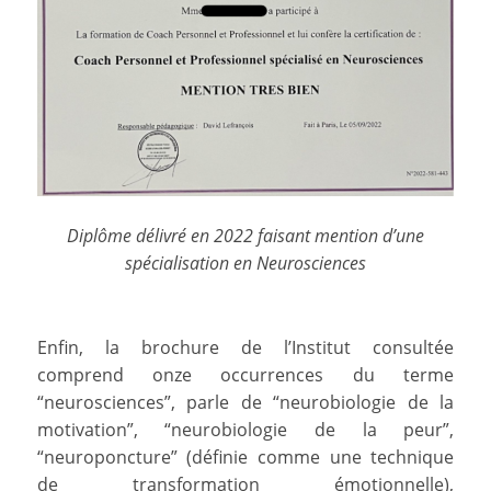
Diplôme délivré en 2022 faisant mention d’une
spécialisation en Neurosciences
Enfin, la brochure de l’Institut consultée
comprend onze occurrences du terme
“neurosciences”, parle de “neurobiologie de la
motivation”, “neurobiologie de la peur”,
“neuroponcture” (définie comme une technique
de transformation émotionnelle),