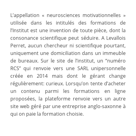
L’appellation « neurosciences motivationnelles »
utilisée dans les intitulés des formations de
l’Institut est une invention de toute pièce, dont la
consonance scientifique peut séduire. A Levallois
Perret, aucun chercheur ni scientifique pourtant,
uniquement une domiciliation dans un immeuble
de bureaux. Sur le site de l’institut, un “numéro
RCS” qui renvoie vers une SARL unipersonnelle
créée en 2014 mais dont le gérant change
régulièrement: curieux. Lorsqu’on tente d’acheter
un contenu parmi les formations en ligne
proposées, la plateforme renvoie vers un autre
site web géré par une entreprise anglo-saxonne à
qui on paie la formation choisie.