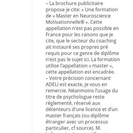
– La brochure publicitaire
propose je cite: « Une formation
de « Master en Neuroscience
Motivationnelle® ». Cette
appellation n’est pas possible en
France pour les raisons que je
cite, que le secteur du coaching
ait instauré ses propres pré
requis pour ce genre de diplôme
n’est pas le sujet ici. La formation
utilise l’appellation « master »,
cette appellation est encadrée.
– Votre précision concernant
ADELI est exacte, je vous en
remercie. Néanmoins l’usage du
titre de psychologue reste
réglementé, réservé aux
détenteurs d’une licence et d’un
master français (ou diplôme
étranger avec un processus
particulier, cf source). M.