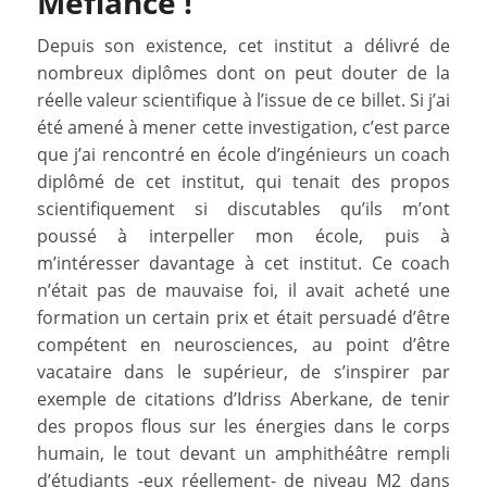
Méfiance !
Depuis son existence, cet institut a délivré de
nombreux diplômes dont on peut douter de la
réelle valeur scientifique à l’issue de ce billet. Si j’ai
été amené à mener cette investigation, c’est parce
que j’ai rencontré en école d’ingénieurs un coach
diplômé de cet institut, qui tenait des propos
scientifiquement si discutables qu’ils m’ont
poussé à interpeller mon école, puis à
m’intéresser davantage à cet institut. Ce coach
n’était pas de mauvaise foi, il avait acheté une
formation un certain prix et était persuadé d’être
compétent en neurosciences, au point d’être
vacataire dans le supérieur, de s’inspirer par
exemple de citations d’Idriss Aberkane, de tenir
des propos flous sur les énergies dans le corps
humain, le tout devant un amphithéâtre rempli
d’étudiants -eux réellement- de niveau M2 dans