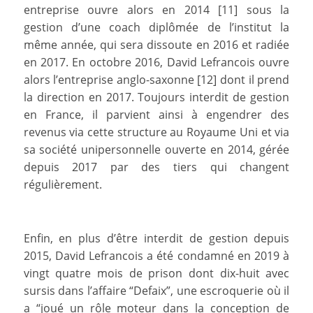
entreprise ouvre alors en 2014 [11] sous la
gestion d’une coach diplômée de l’institut la
même année, qui sera dissoute en 2016 et radiée
en 2017. En octobre 2016, David Lefrancois ouvre
alors l’entreprise anglo-saxonne [12] dont il prend
la direction en 2017. Toujours interdit de gestion
en France, il parvient ainsi à engendrer des
revenus via cette structure au Royaume Uni et via
sa société unipersonnelle ouverte en 2014, gérée
depuis 2017 par des tiers qui changent
régulièrement.
Enfin, en plus d’être interdit de gestion depuis
2015, David Lefrancois a été condamné en 2019 à
vingt quatre mois de prison dont dix-huit avec
sursis dans l’affaire “Defaix”, une escroquerie où il
a “joué un rôle moteur dans la conception de