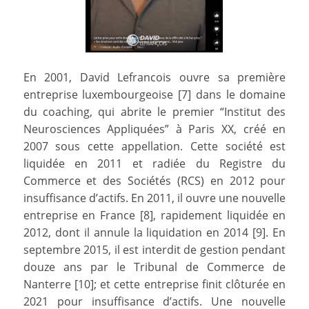
En 2001, David Lefrancois ouvre sa première
entreprise luxembourgeoise [7] dans le domaine
du coaching, qui abrite le premier “Institut des
Neurosciences Appliquées” à Paris XX, créé en
2007 sous cette appellation. Cette société est
liquidée en 2011 et radiée du Registre du
Commerce et des Sociétés (RCS) en 2012 pour
insuffisance d’actifs. En 2011, il ouvre une nouvelle
entreprise en France [8], rapidement liquidée en
2012, dont il annule la liquidation en 2014 [9]. En
septembre 2015, il est interdit de gestion pendant
douze ans par le Tribunal de Commerce de
Nanterre [10]; et cette entreprise finit clôturée en
2021 pour insuffisance d’actifs. Une nouvelle