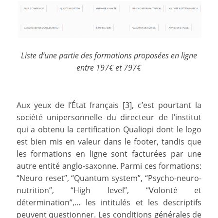
Liste d’une partie des formations proposées en ligne
entre 197€ et 797€
Aux yeux de l’État français [3], c’est pourtant la
société unipersonnelle du directeur de l’institut
qui a obtenu la certification Qualiopi dont le logo
est bien mis en valeur dans le footer, tandis que
les formations en ligne sont facturées par une
autre entité anglo-saxonne. Parmi ces formations:
“Neuro reset”, “Quantum system”, “Psycho-neuro-
nutrition”, “High level”, “Volonté et
détermination”,… les intitulés et les descriptifs
peuvent questionner. Les conditions générales de