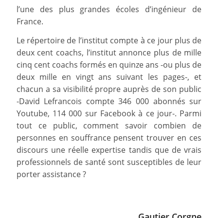
l’une des plus grandes écoles d’ingénieur de
France.
Le répertoire de l’institut compte à ce jour plus de
deux cent coachs, l’institut annonce plus de mille
cinq cent coachs formés en quinze ans -ou plus de
deux mille en vingt ans suivant les pages-, et
chacun a sa visibilité propre auprès de son public
-David Lefrancois compte 346 000 abonnés sur
Youtube, 114 000 sur Facebook à ce jour-. Parmi
tout ce public, comment savoir combien de
personnes en souffrance pensent trouver en ces
discours une réelle expertise tandis que de vrais
professionnels de santé sont susceptibles de leur
porter assistance ?
Gautier Corgne