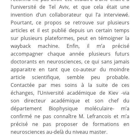
l’université de Tel Aviv, et que cela était une
invention d’un collaborateur qui l’a interviewé.
Pourtant, ce propos se retrouve sur plusieurs
articles et il est publié depuis un certain temps
sur plusieurs plateformes, peut en témoigner la
wayback machine. Enfin, il m’a précisé
accompagner chaque année plusieurs futurs
doctorants en neurosciences, ce qui sans jamais
apparaitre en tant que co-auteur du moindre
article scientifique, semble peu probable.
Contactée par mes soins à la suite de ces
échanges, l’Université académique de Kiev -via
son directeur académique et son chef du
département Biophysique moléculaire- m’a
confirmé ne pas connaître M. Lefrancois et m’a
précisé ne pas proposer de formations en
neurosciences au-delà du niveau master.