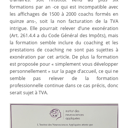
formations par an -ce qui est incompatible avec
les affichages de 1500 à 2000 coachs formés en
quinze ans-, soit la non facturation de la TVA
intrigue. Elle pourrait relever d’une exonération
(Art. 261.4.4 a du Code Général des Impôts), mais
la formation semble inclure du coaching et les
prestations de coaching ne sont pas sujettes à
exonération par cet article. De plus la formation
est proposée pour « simplement vous développer
personnellement » sur la page d’accueil, ce qui ne
semble pas relever de la formation
professionnelle continue dans ce cas précis, donc
serait sujet à TVA.