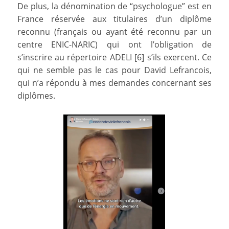
De plus, la dénomination de “psychologue” est en
France réservée aux titulaires d’un diplôme
reconnu (français ou ayant été reconnu par un
centre ENIC-NARIC) qui ont l’obligation de
s’inscrire au répertoire ADELI [6] s’ils exercent. Ce
qui ne semble pas le cas pour David Lefrancois,
qui n’a répondu à mes demandes concernant ses
diplômes.