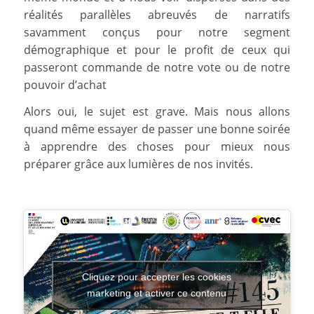
réalités parallèles abreuvés de narratifs
savamment conçus pour notre segment
démographique et pour le profit de ceux qui
passeront commande de notre vote ou de notre
pouvoir d’achat
Alors oui, le sujet est grave. Mais nous allons
quand même essayer de passer une bonne soirée
à apprendre des choses pour mieux nous
préparer grâce aux lumières de nos invités.
Cliquez pour accepter les cookies
marketing et activer ce contenu