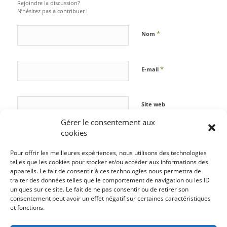
Rejoindre la discussion?
N’hésitez pas à contribuer !
*
Nom
*
E-mail
Site web
Gérer le consentement aux
cookies
Pour offrir les meilleures expériences, nous utilisons des technologies
telles que les cookies pour stocker et/ou accéder aux informations des
appareils. Le fait de consentir à ces technologies nous permettra de
traiter des données telles que le comportement de navigation ou les ID
uniques sur ce site. Le fait de ne pas consentir ou de retirer son
consentement peut avoir un effet négatif sur certaines caractéristiques
et fonctions.