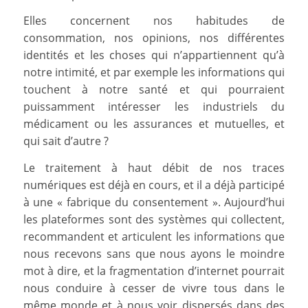
Elles concernent nos habitudes de
consommation, nos opinions, nos différentes
identités et les choses qui n’appartiennent qu’à
notre intimité, et par exemple les informations qui
touchent à notre santé et qui pourraient
puissamment intéresser les industriels du
médicament ou les assurances et mutuelles, et
qui sait d’autre ?
Le traitement à haut débit de nos traces
numériques est déjà en cours, et il a déjà participé
à une « fabrique du consentement ». Aujourd’hui
les plateformes sont des systèmes qui collectent,
recommandent et articulent les informations que
nous recevons sans que nous ayons le moindre
mot à dire, et la fragmentation d’internet pourrait
nous conduire à cesser de vivre tous dans le
même monde et à nous voir dispersés dans des