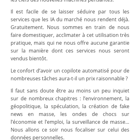
Il est facile de se laisser séduire par tous les
services que les IA du marché nous rendent déjà.
Gratuitement. Nous sommes en train de nous
faire domestiquer, acclimater à cet utilisation très
pratique, mais qui ne nous offre aucune garantie
sur la manière dont ces services nous seront
vendus bientôt.
Le confort d’avoir un copilote automatisé pour de
nombreuses tâches aura-t-il un prix raisonnable ?
Il faut sans doute être au moins un peu inquiet
sur de nombreux chapitres : l’environnement, la
géopolitique, la spéculation, la création de fake
news en masse, les ondes de chocs sur
l’économie et l’emploi, la surveillance de masse…
Nous allons ce soir nous focaliser sur celui des
données personnelles.