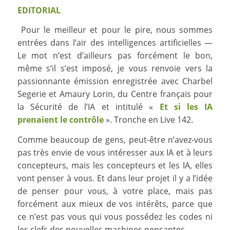
EDITORIAL
Pour le meilleur et pour le pire, nous sommes
entrées dans l’air des intelligences artificielles —
Le mot n’est d’ailleurs pas forcément le bon,
même s’il s’est imposé, je vous renvoie vers la
passionnante émission enregistrée avec Charbel
Segerie et Amaury Lorin, du Centre français pour
la Sécurité de l’IA et intitulé «
Et si les IA
prenaient le contrôle
». Tronche en Live 142.
Comme beaucoup de gens, peut-être n’avez-vous
pas très envie de vous intéresser aux IA et à leurs
concepteurs, mais les concepteurs et les IA, elles
vont penser à vous. Et dans leur projet il y a l’idée
de penser pour vous, à votre place, mais pas
forcément aux mieux de vos intérêts, parce que
ce n’est pas vous qui vous possédez les codes ni
les clefs des nouvelles machines pensantes.