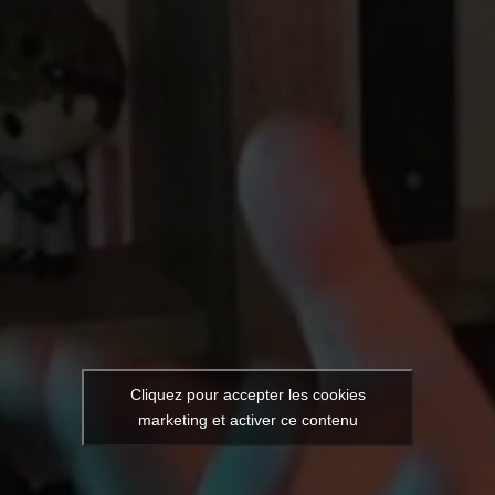
Cliquez pour accepter les cookies
marketing et activer ce contenu