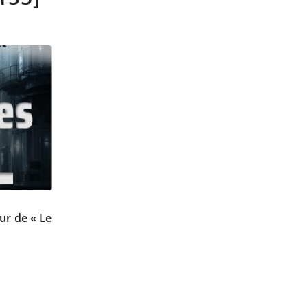
eur de « Le