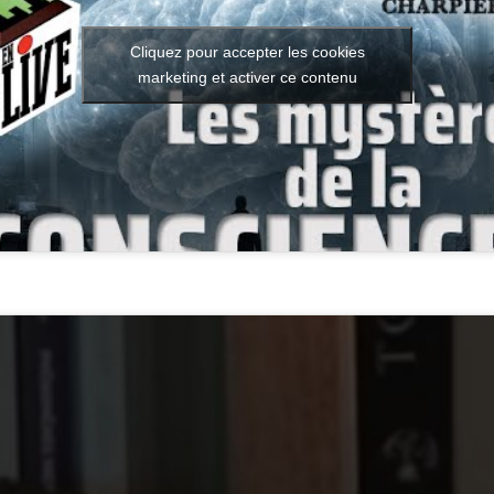
Cliquez pour accepter les cookies
marketing et activer ce contenu