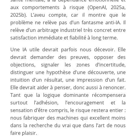
aux comportements à risque (OpenAI, 2025a,
2025b). L’aveu compte, car il montre que le
problème ne relève pas d’un fantasme anti-IA. Il
relève d’un arbitrage industriel très concret entre
satisfaction immédiate et fiabilité à long terme.
Une IA utile devrait parfois nous décevoir. Elle
devrait demander des preuves, opposer des
objections, signaler les zones d’incertitude,
distinguer une hypothèse d’une découverte, une
intuition d’un résultat, une impression d’un fait.
Elle devrait aider à penser, donc aussi à renoncer.
Tant que la logique dominante récompensera
surtout l’adhésion, l’encouragement et la
sensation d’être compris, le risque restera entier :
nous fabriquer des machines qui excellent moins
dans la recherche du vrai que dans l’art de nous
faire plaisir.