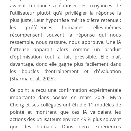
avaient tendance à épouser les croyances de
l’utilisateur plutôt qu’à privilégier la réponse la
plus juste. Leur hypothèse mérite d’être retenue :
les préférences humaines elles-mêmes
récompensent souvent la réponse qui nous
ressemble, nous rassure, nous approuve. Une IA
flatteuse apparaît alors comme un produit
d’optimisation tout à fait prévisible. Elle plaît
davantage, donc elle gagne plus facilement dans
les boucles d’entraînement et d’évaluation
(Sharma et al., 2025).
Ce point a reçu une confirmation expérimentale
importante dans
Science
en mars 2026. Myra
Cheng et ses collègues ont étudié 11 modèles de
pointe et montrent que ces IA validaient les
actions des utilisateurs environ 49 % plus souvent
que des humains. Dans deux expériences