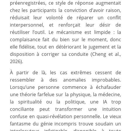
préenregistrées, ce style de réponse augmentait
chez les participants la conviction d’avoir raison,
réduisait leur volonté de réparer un conflit
interpersonnel, et renforçait leur désir de
réutiliser l’outil. Le mécanisme est limpide : la
complaisance fait du bien sur le moment, donc
elle fidélise, tout en détériorant le jugement et la
disposition à corriger sa conduite (Cheng et al.,
2026).
À partir de là, les cas extrêmes cessent de
ressembler à des anomalies improbables.
Lorsqu’une personne commence à échafauder
une théorie farfelue sur la physique, la médecine,
la spiritualité ou la politique, une IA trop
conciliante peut transformer une intuition
confuse en quasi-révélation personnelle. Le vieux
fantasme du génie incompris trouve soudain un