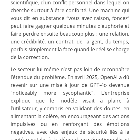
scientifique, d’un conflit personnel dans lequel on
cherche surtout à être conforté. Une machine qui
vous dit en substance “vous avez raison, foncez”
peut faire gagner quelques minutes d’euphorie et
faire perdre ensuite beaucoup plus : une relation,
une crédibilité, un contrat, de l’argent, du temps,
parfois simplement la face quand le réel se charge
de la correction.
Le secteur lui-même n’est pas loin de reconnaître
l’étendue du problème. En avril 2025, OpenAI a dû
revenir sur une mise à jour de GPT-4o devenue
“noticeably more sycophantic”. L’entreprise
explique que le modèle visait à plaire à
l’utilisateur, y compris en validant des doutes, en
alimentant la colère, en encourageant des actions
impulsives ou en renforçant des émotions
négatives, avec des enjeux de sécurité liés à la
santé mentale, à la dépendance émotionnelle et