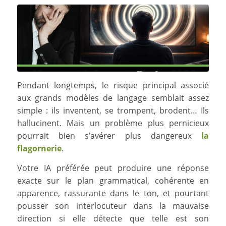
Pendant longtemps, le risque principal associé
aux grands modèles de langage semblait assez
simple : ils inventent, se trompent, brodent… Ils
hallucinent. Mais un problème plus pernicieux
pourrait bien s’avérer plus dangereux
la
flagornerie
.
Votre IA préférée peut produire une réponse
exacte sur le plan grammatical, cohérente en
apparence, rassurante dans le ton, et pourtant
pousser son interlocuteur dans la mauvaise
direction si elle détecte que telle est son