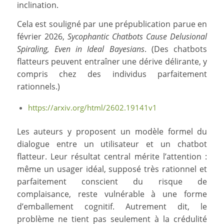
inclination.
Cela est souligné par une prépublication parue en
février 2026,
Sycophantic Chatbots Cause Delusional
Spiraling, Even in Ideal Bayesians
. (Des chatbots
flatteurs peuvent entraîner une dérive délirante, y
compris chez des individus parfaitement
rationnels.)
https://arxiv.org/html/2602.19141v1
Les auteurs y proposent un modèle formel du
dialogue entre un utilisateur et un chatbot
flatteur. Leur résultat central mérite l’attention :
même un usager idéal, supposé très rationnel et
parfaitement conscient du risque de
complaisance, reste vulnérable à une forme
d’emballement cognitif. Autrement dit, le
problème ne tient pas seulement à la crédulité