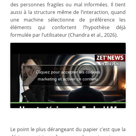
des personnes fragiles ou mal informées. Il tient
aussi à la structure même de l’interaction, quand
une machine sélectionne de préférence les
éléments qui confortent l’hypothèse déjà
formulée par l’utilisateur (Chandra et al., 2026).
Cliquez pour accepter les cookies
marketing et activer ce contenu
Le point le plus dérangeant du papier c’est que la