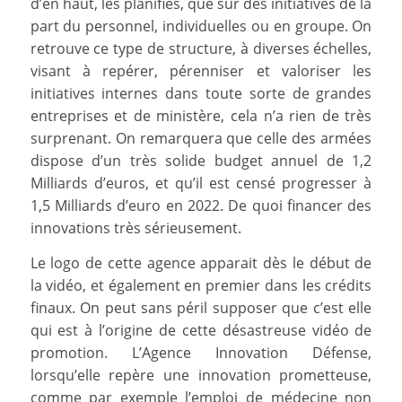
d’en haut, les planifiés, que sur des initiatives de la
part du personnel, individuelles ou en groupe. On
retrouve ce type de structure, à diverses échelles,
visant à repérer, pérenniser et valoriser les
initiatives internes dans toute sorte de grandes
entreprises et de ministère, cela n’a rien de très
surprenant. On remarquera que celle des armées
dispose d’un très solide budget annuel de 1,2
Milliards d’euros, et qu’il est censé progresser à
1,5 Milliards d’euro en 2022. De quoi financer des
innovations très sérieusement.
Le logo de cette agence apparait dès le début de
la vidéo, et également en premier dans les crédits
finaux. On peut sans péril supposer que c’est elle
qui est à l’origine de cette désastreuse vidéo de
promotion. L’Agence Innovation Défense,
lorsqu’elle repère une innovation prometteuse,
comme par exemple l’emploi de médecine non