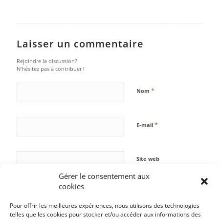
Laisser un commentaire
Rejoindre la discussion?
N’hésitez pas à contribuer !
*
Nom
*
E-mail
Site web
Gérer le consentement aux
cookies
Pour offrir les meilleures expériences, nous utilisons des technologies
telles que les cookies pour stocker et/ou accéder aux informations des