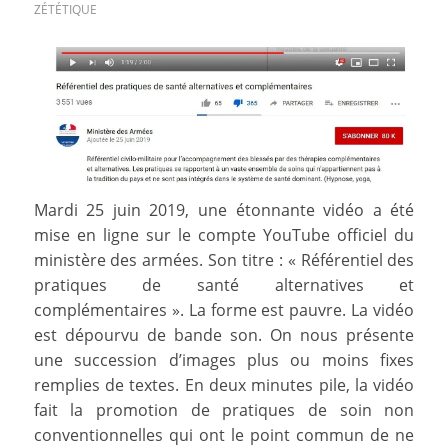
ZÉTÉTIQUE
Mardi 25 juin 2019, une étonnante vidéo a été
mise en ligne sur le compte YouTube officiel du
ministère des armées. Son titre : « Référentiel des
pratiques de santé alternatives et
complémentaires ». La forme est pauvre. La vidéo
est dépourvu de bande son. On nous présente
une succession d’images plus ou moins fixes
remplies de textes. En deux minutes pile, la vidéo
fait la promotion de pratiques de soin non
conventionnelles qui ont le point commun de ne