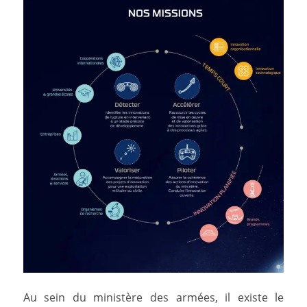
Au sein du ministère des armées, il existe le