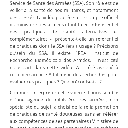
Service de Santé des Armées (SSA). Son rôle est de
veiller à la santé de nos militaires, et notamment
des blessés. La vidéo publiée sur le compte officiel
du ministère des armées et intitulée « Référentiel
des pratiques de santé alternatives et
complémentaires » présente-t-elle un référentiel
de pratiques dont le SSA ferait usage ? Précisons
qu’sein du SSA, il existe l’IRBA, l’Institut de
Recherche Biomédicale des Armées. Il n’est cité
nulle part dans cette vidéo. A-t-il été associé à
cette démarche ? A-t-il mené des recherches pour
évaluer ces pratiques ? Que préconise-t-il ?
Comment interpréter cette vidéo ? Il nous semble
qu’une agence du ministère des armées, non
spécialiste du sujet, a choisi de faire la promotion
de pratiques de santé douteuses, sans en référer
aux compétences de ses partenaires (Ministère de