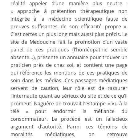
réalité appeler d’une manière plus neutre :
« approche à prétention thérapeutique non
intégrée à la médecine scientifique faute de
preuves suffisantes de son efficacité propre ».
C’est certes un plus long mais aussi plus précis. Le
site de Medoucine fait la promotion d’un vaste
panel de ces pratiques (l’homéopathie semble
absente…), présente un annuaire pour trouver un
praticien près de chez soi, et contient une page
qui référence les mentions de ces pratiques de
soin dans les médias. Ces passages médiatiques
servent de caution, leur rôle est de rassurer
l’internaute quant au sérieux du site et de ce qu’il
promeut. Naguère on trouvait l’estampe « Vu à la
télé » pour endormir la méfiance du
consommateur. Le procédé est un fallacieux
argument d’autorité. Parmi ces témoins de
moralités médiatiques, on retrouve