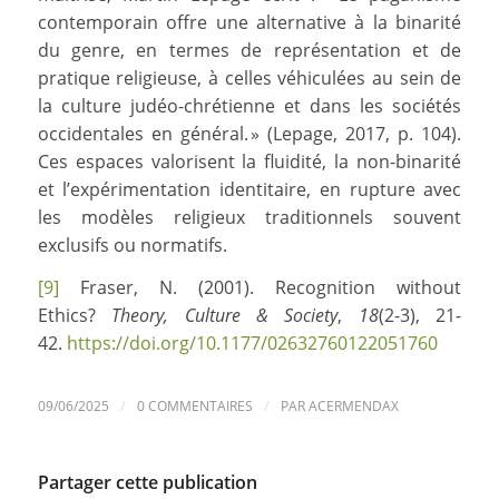
contemporain offre une alternative à la binarité
du genre, en termes de représentation et de
pratique religieuse, à celles véhiculées au sein de
la culture judéo-chrétienne et dans les sociétés
occidentales en général. » (Lepage, 2017, p. 104).
Ces espaces valorisent la fluidité, la non-binarité
et l’expérimentation identitaire, en rupture avec
les modèles religieux traditionnels souvent
exclusifs ou normatifs.
[9]
Fraser, N. (2001). Recognition without
Ethics?
Theory, Culture & Society
,
18
(2-3), 21-
42.
https://doi.org/10.1177/02632760122051760
/
/
09/06/2025
0 COMMENTAIRES
PAR
ACERMENDAX
Partager cette publication