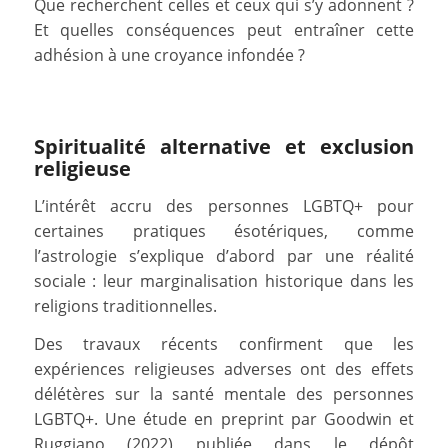
Que recherchent celles et ceux qui s’y adonnent ?
Et quelles conséquences peut entraîner cette
adhésion à une croyance infondée ?
Spiritualité alternative et exclusion
religieuse
L’intérêt accru des personnes LGBTQ+ pour
certaines pratiques ésotériques, comme
l’astrologie s’explique d’abord par une réalité
sociale : leur marginalisation historique dans les
religions traditionnelles.
Des travaux récents confirment que les
expériences religieuses adverses ont des effets
délétères sur la santé mentale des personnes
LGBTQ+. Une étude en preprint par Goodwin et
Ruggiano (2022) publiée dans le dépôt