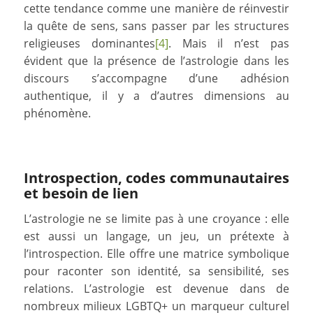
cette tendance comme une manière de réinvestir
la quête de sens, sans passer par les structures
religieuses dominantes
[4]
. Mais il n’est pas
évident que la présence de l’astrologie dans les
discours s’accompagne d’une adhésion
authentique, il y a d’autres dimensions au
phénomène.
Introspection, codes communautaires
et besoin de lien
L’astrologie ne se limite pas à une croyance : elle
est aussi un langage, un jeu, un prétexte à
l’introspection. Elle offre une matrice symbolique
pour raconter son identité, sa sensibilité, ses
relations. L’astrologie est devenue dans de
nombreux milieux LGBTQ+ un marqueur culturel