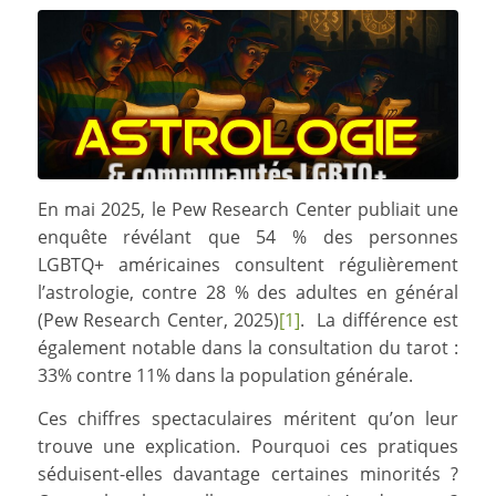
En mai 2025, le Pew Research Center publiait une
enquête révélant que 54 % des personnes
LGBTQ+ américaines consultent régulièrement
l’astrologie, contre 28 % des adultes en général
(Pew Research Center, 2025)
[1]
. La différence est
également notable dans la consultation du tarot :
33% contre 11% dans la population générale.
Ces chiffres spectaculaires méritent qu’on leur
trouve une explication. Pourquoi ces pratiques
séduisent-elles davantage certaines minorités ?