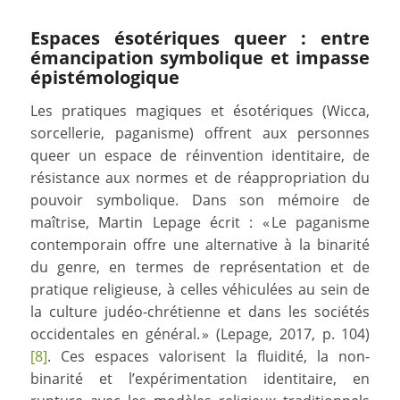
Espaces ésotériques queer : entre
émancipation symbolique et impasse
épistémologique
Les pratiques magiques et ésotériques (Wicca,
sorcellerie, paganisme) offrent aux personnes
queer un espace de réinvention identitaire, de
résistance aux normes et de réappropriation du
pouvoir symbolique. Dans son mémoire de
maîtrise, Martin Lepage écrit : « Le paganisme
contemporain offre une alternative à la binarité
du genre, en termes de représentation et de
pratique religieuse, à celles véhiculées au sein de
la culture judéo-chrétienne et dans les sociétés
occidentales en général. » (Lepage, 2017, p. 104)
[8]
. Ces espaces valorisent la fluidité, la non-
binarité et l’expérimentation identitaire, en