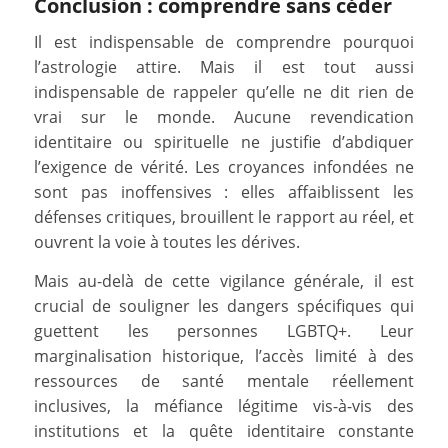
Conclusion : comprendre sans céder
Il est indispensable de comprendre pourquoi
l’astrologie attire. Mais il est tout aussi
indispensable de rappeler qu’elle ne dit rien de
vrai sur le monde. Aucune revendication
identitaire ou spirituelle ne justifie d’abdiquer
l’exigence de vérité. Les croyances infondées ne
sont pas inoffensives : elles affaiblissent les
défenses critiques, brouillent le rapport au réel, et
ouvrent la voie à toutes les dérives.
Mais au-delà de cette vigilance générale, il est
crucial de souligner les dangers spécifiques qui
guettent les personnes LGBTQ+. Leur
marginalisation historique, l’accès limité à des
ressources de santé mentale réellement
inclusives, la méfiance légitime vis-à-vis des
institutions et la quête identitaire constante