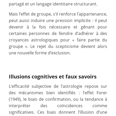
partagé et un langage identitaire structurant.
Mais l’effet de groupe, s’il renforce l’appartenance,
peut aussi induire une pression implicite : il peut
devenir à la fois nécessaire et gênant pour
certaines personnes de feindre d’adhérer à des
croyances astrologiques pour « faire partie du
groupe ». Le rejet du scepticisme devient alors
une nouvelle forme d’exclusion.
Illusions cognitives et faux savoirs
L’efficacité subjective de l’astrologie repose sur
des mécanismes bien identifiés : l’effet Forer
(1949), le biais de confirmation, ou la tendance à
interpréter des coïncidences comme
significatives. Ces biais donnent l’illusion d’une