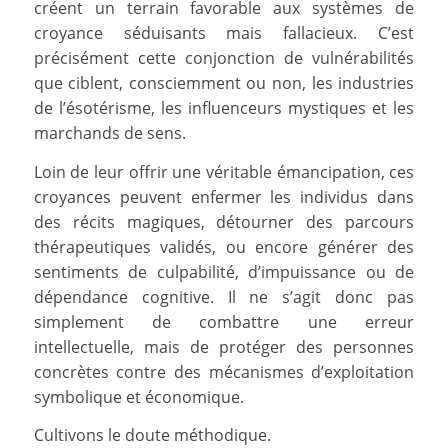
créent un terrain favorable aux systèmes de
croyance séduisants mais fallacieux. C’est
précisément cette conjonction de vulnérabilités
que ciblent, consciemment ou non, les industries
de l’ésotérisme, les influenceurs mystiques et les
marchands de sens.
Loin de leur offrir une véritable émancipation, ces
croyances peuvent enfermer les individus dans
des récits magiques, détourner des parcours
thérapeutiques validés, ou encore générer des
sentiments de culpabilité, d’impuissance ou de
dépendance cognitive. Il ne s’agit donc pas
simplement de combattre une erreur
intellectuelle, mais de protéger des personnes
concrètes contre des mécanismes d’exploitation
symbolique et économique.
Cultivons le doute méthodique.