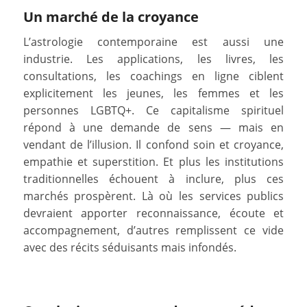
Un marché de la croyance
L’astrologie contemporaine est aussi une
industrie. Les applications, les livres, les
consultations, les coachings en ligne ciblent
explicitement les jeunes, les femmes et les
personnes LGBTQ+. Ce capitalisme spirituel
répond à une demande de sens — mais en
vendant de l’illusion. Il confond soin et croyance,
empathie et superstition. Et plus les institutions
traditionnelles échouent à inclure, plus ces
marchés prospèrent. Là où les services publics
devraient apporter reconnaissance, écoute et
accompagnement, d’autres remplissent ce vide
avec des récits séduisants mais infondés.