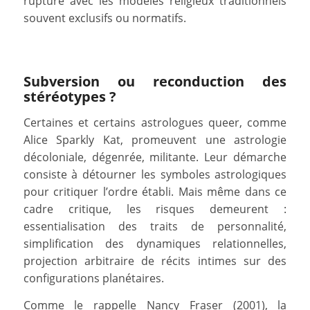
rupture avec les modèles religieux traditionnels
souvent exclusifs ou normatifs.
Subversion ou reconduction des
stéréotypes ?
Certaines et certains astrologues queer, comme
Alice Sparkly Kat, promeuvent une astrologie
décoloniale, dégenrée, militante. Leur démarche
consiste à détourner les symboles astrologiques
pour critiquer l’ordre établi. Mais même dans ce
cadre critique, les risques demeurent :
essentialisation des traits de personnalité,
simplification des dynamiques relationnelles,
projection arbitraire de récits intimes sur des
configurations planétaires.
Comme le rappelle Nancy Fraser (2001), la