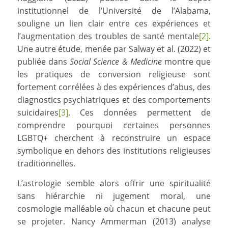
institutionnel de l’Université de l’Alabama,
souligne un lien clair entre ces expériences et
l’augmentation des troubles de santé mentale
[2]
.
Une autre étude, menée par Salway et al. (2022) et
publiée dans
Social Science & Medicine
montre que
les pratiques de conversion religieuse sont
fortement corrélées à des expériences d’abus, des
diagnostics psychiatriques et des comportements
suicidaires
[3]
. Ces données permettent de
comprendre pourquoi certaines personnes
LGBTQ+ cherchent à reconstruire un espace
symbolique en dehors des institutions religieuses
traditionnelles.
L’astrologie semble alors offrir une spiritualité
sans hiérarchie ni jugement moral, une
cosmologie malléable où chacun et chacune peut
se projeter. Nancy Ammerman (2013) analyse