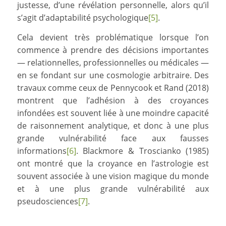
justesse, d’une révélation personnelle, alors qu’il
s’agit d’adaptabilité psychologique
[5]
.
Cela devient très problématique lorsque l’on
commence à prendre des décisions importantes
— relationnelles, professionnelles ou médicales —
en se fondant sur une cosmologie arbitraire. Des
travaux comme ceux de Pennycook et Rand (2018)
montrent que l’adhésion à des croyances
infondées est souvent liée à une moindre capacité
de raisonnement analytique, et donc à une plus
grande vulnérabilité face aux fausses
informations
[6]
. Blackmore & Troscianko (1985)
ont montré que la croyance en l’astrologie est
souvent associée à une vision magique du monde
et à une plus grande vulnérabilité aux
pseudosciences
[7]
.