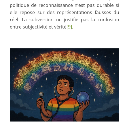
politique de reconnaissance n’est pas durable si
elle repose sur des représentations fausses du
réel. La subversion ne justifie pas la confusion
entre subjectivité et vérité
[9]
.