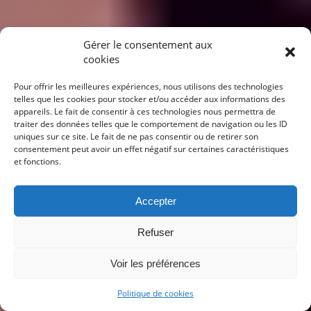
Gérer le consentement aux
cookies
Pour offrir les meilleures expériences, nous utilisons des technologies
telles que les cookies pour stocker et/ou accéder aux informations des
appareils. Le fait de consentir à ces technologies nous permettra de
traiter des données telles que le comportement de navigation ou les ID
uniques sur ce site. Le fait de ne pas consentir ou de retirer son
consentement peut avoir un effet négatif sur certaines caractéristiques
et fonctions.
Accepter
Refuser
Voir les préférences
Politique de cookies