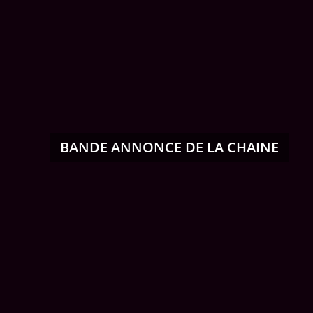
BANDE ANNONCE DE LA CHAINE