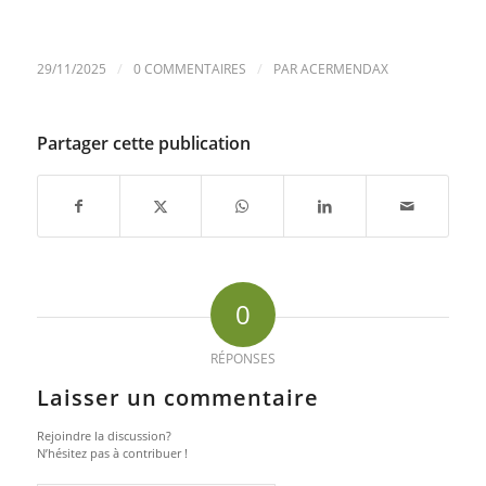
/
/
29/11/2025
0 COMMENTAIRES
PAR
ACERMENDAX
Partager cette publication
0
RÉPONSES
Laisser un commentaire
Rejoindre la discussion?
N’hésitez pas à contribuer !