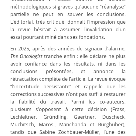
méthodologiques si graves qu’aucune “réanalyse”
partielle ne peut en sauver les conclusions.
L’éditorial, très critiqué, donnait l’impression que
la revue hésitait à assumer l’invalidation d’un
essai pourtant miné dans ses fondations.
En 2025, après des années de signaux d’alarme,
The Oncologist
tranche enfin : elle déclare ne plus
avoir confiance dans les résultats, ni dans les
conclusions présentées, et annonce la
rétractation complète de l’article. La revue évoque
“l’incertitude persistante” et rappelle que les
corrections successives n’ont pas suffi à restaurer
la fiabilité du travail. Parmi les co-auteurs,
plusieurs s’opposent à cette décision (Frass,
Lechleitner, Gründling, Gaertner, Duscheck,
Muchitsch, Marosi, Manchanda et Burghuber),
tandis que Sabine Zöchbauer-Müller, l’une des