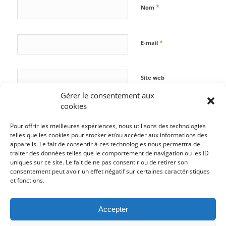
*
Nom
*
E-mail
Site web
Gérer le consentement aux
cookies
Pour offrir les meilleures expériences, nous utilisons des technologies
telles que les cookies pour stocker et/ou accéder aux informations des
appareils. Le fait de consentir à ces technologies nous permettra de
traiter des données telles que le comportement de navigation ou les ID
uniques sur ce site. Le fait de ne pas consentir ou de retirer son
consentement peut avoir un effet négatif sur certaines caractéristiques
et fonctions.
Accepter