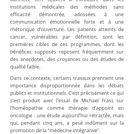
institutions médicales des méthodes sans
efficacité démontrée, adossées à une
communication émotionnelle forte et à une
rhétorique d’ouverture. Les patients atteints de
cancer, vulnérables par définition, sont les
premières cibles de ces programmes, dont les
bénéfices supposés reposent fréquemment sur
des anecdotes, des croyances ou des études de
qualité faible.
Dans ce contexte, certains travaux prennent une
importance disproportionnée dans les débats
publics et institutionnels. C’est précisément ce qui
s’est produit avec l’essai de Michael Frass sur
l’homéopathie comme thérapie d’appoint en
oncologie : une étude aujourd’hui rétractée, mais
qui, pendant cinq ans, a pesé indûment sur la
promotion de la “médecine intégrative”.