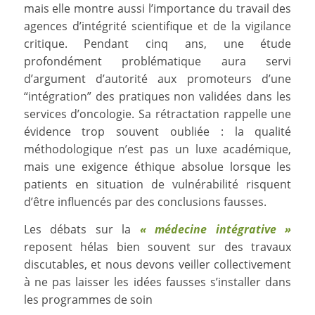
mais elle montre aussi l’importance du travail des
agences d’intégrité scientifique et de la vigilance
critique. Pendant cinq ans, une étude
profondément problématique aura servi
d’argument d’autorité aux promoteurs d’une
“intégration” des pratiques non validées dans les
services d’oncologie. Sa rétractation rappelle une
évidence trop souvent oubliée : la qualité
méthodologique n’est pas un luxe académique,
mais une exigence éthique absolue lorsque les
patients en situation de vulnérabilité risquent
d’être influencés par des conclusions fausses.
Les débats sur la
«
médecine intégrative »
reposent hélas bien souvent sur des travaux
discutables, et nous devons veiller collectivement
à ne pas laisser les idées fausses s’installer dans
les programmes de soin