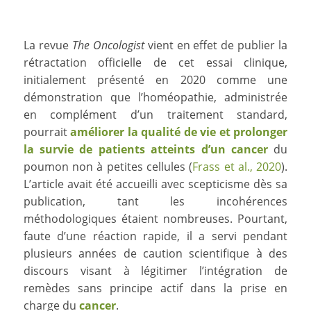
La revue
The Oncologist
vient en effet de publier la
rétractation officielle de cet essai clinique,
initialement présenté en 2020 comme une
démonstration que l’homéopathie, administrée
en complément d’un traitement standard,
pourrait
améliorer la qualité de vie et prolonger
la survie de patients atteints d’un cancer
du
poumon non à petites cellules (
Frass et al., 2020
).
L’article avait été accueilli avec scepticisme dès sa
publication, tant les incohérences
méthodologiques étaient nombreuses. Pourtant,
faute d’une réaction rapide, il a servi pendant
plusieurs années de caution scientifique à des
discours visant à légitimer l’intégration de
remèdes sans principe actif dans la prise en
charge du
cancer
.