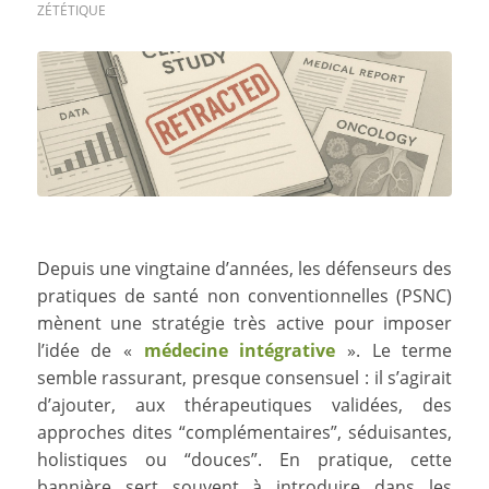
ZÉTÉTIQUE
Depuis une vingtaine d’années, les défenseurs des
pratiques de santé non conventionnelles (PSNC)
mènent une stratégie très active pour imposer
l’idée de «
médecine intégrative
». Le terme
semble rassurant, presque consensuel : il s’agirait
d’ajouter, aux thérapeutiques validées, des
approches dites “complémentaires”, séduisantes,
holistiques ou “douces”. En pratique, cette
bannière sert souvent à introduire dans les