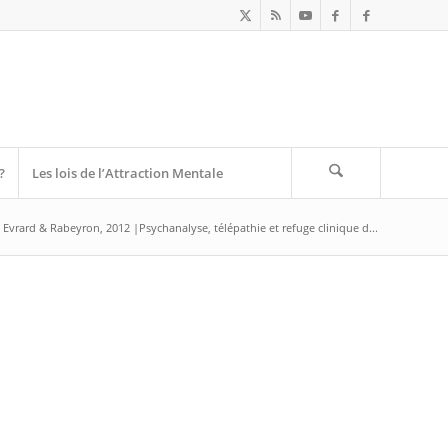
?
Les lois de l’Attraction Mentale
Evrard & Rabeyron, 2012 |Psychanalyse, télépathie et refuge clinique d...