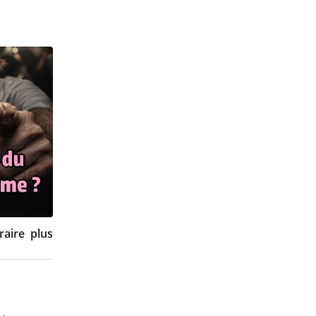
raire plus