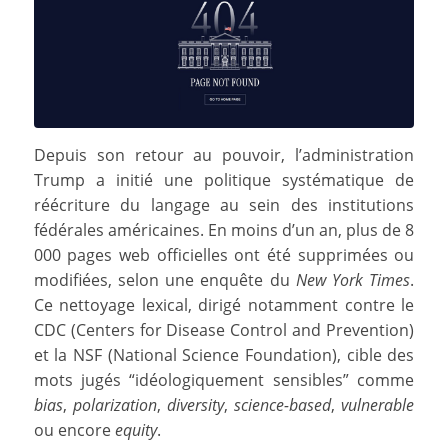
Depuis son retour au pouvoir, l’administration
Trump a initié une politique systématique de
réécriture du langage au sein des institutions
fédérales américaines. En moins d’un an, plus de 8
000 pages web officielles ont été supprimées ou
modifiées, selon une enquête du
New York Times
.
Ce nettoyage lexical, dirigé notamment contre le
CDC (Centers for Disease Control and Prevention)
et la NSF (National Science Foundation), cible des
mots jugés “idéologiquement sensibles” comme
bias
,
polarization
,
diversity
,
science-based
,
vulnerable
ou encore
equity
.