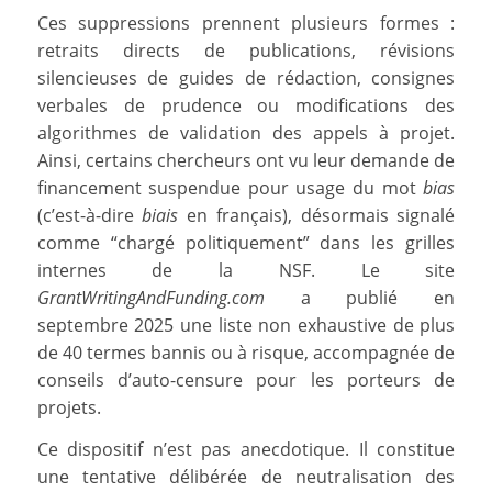
Ces suppressions prennent plusieurs formes :
retraits directs de publications, révisions
silencieuses de guides de rédaction, consignes
verbales de prudence ou modifications des
algorithmes de validation des appels à projet.
Ainsi, certains chercheurs ont vu leur demande de
financement suspendue pour usage du mot
bias
(c’est-à-dire
biais
en français), désormais signalé
comme “chargé politiquement” dans les grilles
internes de la NSF. Le site
GrantWritingAndFunding.com
a publié en
septembre 2025 une liste non exhaustive de plus
de 40 termes bannis ou à risque, accompagnée de
conseils d’auto-censure pour les porteurs de
projets.
Ce dispositif n’est pas anecdotique. Il constitue
une tentative délibérée de neutralisation des