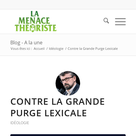
Blog - A la une
Vous êtes ici :
Accueil
/
Idéologie
/
Contre la Grande Purge Lexicale
CONTRE LA GRANDE
PURGE LEXICALE
IDÉOLOGIE