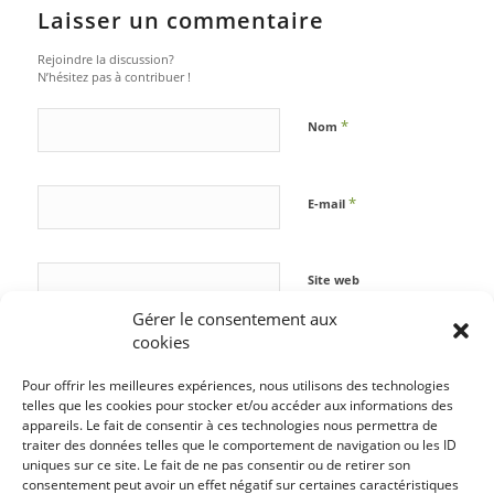
Laisser un commentaire
Rejoindre la discussion?
N’hésitez pas à contribuer !
*
Nom
*
E-mail
Site web
Gérer le consentement aux
cookies
Pour offrir les meilleures expériences, nous utilisons des technologies
telles que les cookies pour stocker et/ou accéder aux informations des
appareils. Le fait de consentir à ces technologies nous permettra de
traiter des données telles que le comportement de navigation ou les ID
uniques sur ce site. Le fait de ne pas consentir ou de retirer son
consentement peut avoir un effet négatif sur certaines caractéristiques