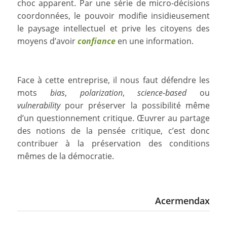
choc apparent. Par une série de micro-décisions
coordonnées, le pouvoir modifie insidieusement
le paysage intellectuel et prive les citoyens des
moyens d’avoir
confiance
en une information.
Face à cette entreprise, il nous faut défendre les
mots
bias
,
polarization
,
science-based
ou
vulnerability
pour préserver la possibilité même
d’un questionnement critique. Œuvrer au partage
des notions de la pensée critique, c’est donc
contribuer à la préservation des conditions
mêmes de la démocratie.
Acermendax