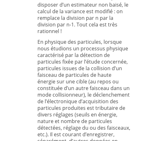
disposer d’un estimateur non baisé, le
calcul de la variance est modifié : on
remplace la division par n par la
division par n-1. Tout cela est très
rationnel !
En physique des particules, lorsque
nous étudions un processus physique
caractérisé par la détection de
particules fixée par l’étude concernée,
particules issues de la collision d’un
faisceau de particules de haute
énergie sur une cible (au repos ou
constituée d’un autre faisceau dans un
mode collisionneur), le déclenchement
de l’électronique d’acquisition des
particules produites est tributaire de
divers réglages (seuils en énergie,
nature et nombre de particules
détectées, réglage du ou des faisceaux,
etc.). Il est courant d’enregistrer,