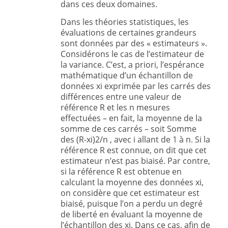
dans ces deux domaines.
Dans les théories statistiques, les
évaluations de certaines grandeurs
sont données par des « estimateurs ».
Considérons le cas de l’estimateur de
la variance. C’est, a priori, l’espérance
mathématique d’un échantillon de
données xi exprimée par les carrés des
différences entre une valeur de
référence R et les n mesures
effectuées – en fait, la moyenne de la
somme de ces carrés – soit Somme
des (R-xi)2/n , avec i allant de 1 à n. Si la
référence R est connue, on dit que cet
estimateur n’est pas biaisé. Par contre,
si la référence R est obtenue en
calculant la moyenne des données xi,
on considère que cet estimateur est
biaisé, puisque l’on a perdu un degré
de liberté en évaluant la moyenne de
l’échantillon des xi. Dans ce cas, afin de