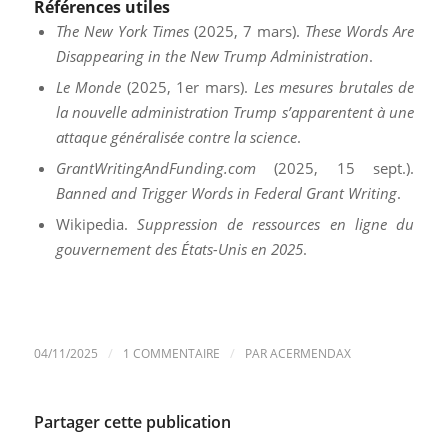
Références utiles
The New York Times
(2025, 7 mars).
These Words Are
Disappearing in the New Trump Administration
.
Le Monde
(2025, 1er mars).
Les mesures brutales de
la nouvelle administration Trump s’apparentent à une
attaque généralisée contre la science
.
GrantWritingAndFunding.com
(2025, 15 sept.).
Banned and Trigger Words in Federal Grant Writing
.
Wikipedia.
Suppression de ressources en ligne du
gouvernement des États-Unis en 2025
.
/
/
04/11/2025
1 COMMENTAIRE
PAR
ACERMENDAX
Partager cette publication