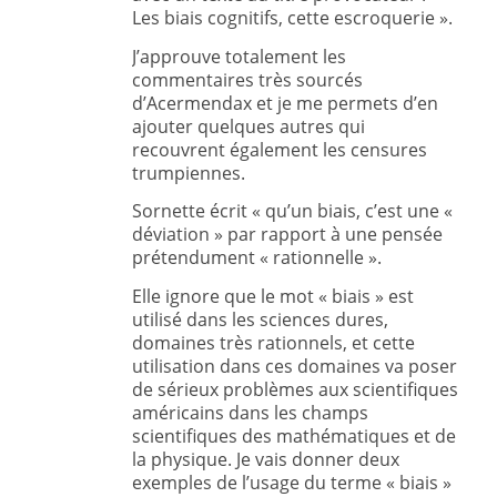
Les biais cognitifs, cette escroquerie ».
J’approuve totalement les
commentaires très sourcés
d’Acermendax et je me permets d’en
ajouter quelques autres qui
recouvrent également les censures
trumpiennes.
Sornette écrit « qu’un biais, c’est une «
déviation » par rapport à une pensée
prétendument « rationnelle ».
Elle ignore que le mot « biais » est
utilisé dans les sciences dures,
domaines très rationnels, et cette
utilisation dans ces domaines va poser
de sérieux problèmes aux scientifiques
américains dans les champs
scientifiques des mathématiques et de
la physique. Je vais donner deux
exemples de l’usage du terme « biais »