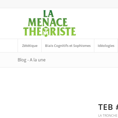
Zététique
Biais Cognitifs et Sophismes
Idéologies
Blog - A la une
TEB
LA TRONCHE 