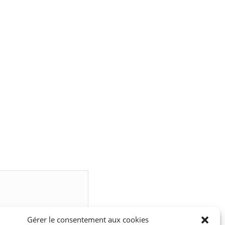
Gérer le consentement aux cookies