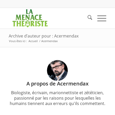
Archive d’auteur pour : Acermendax
Vous êtes ici :
Accueil
/
Acermendax
A propos de
Acermendax
Biologiste, écrivain, marionnettiste et zététicien,
passionné par les raisons pour lesquelles les
humains tiennent aux erreurs qu'ils commettent.