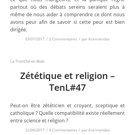
partout où des débats sereins seraient plus à
même de nous aider à comprendre ce dont nous
avons peur afin de savoir si cette peur est bien
dirigée.
/
/
03/07/2017
2 Commentaires
par
Acermendax
La Tronche en Biais
Zététique et religion –
TenL#47
Peut-on être zététicien et croyant, sceptique et
catholique ? Quelle compatibilité existe réellement
entre science et religion ?
/
/
22/06/2017
6 Commentaires
par
Acermendax