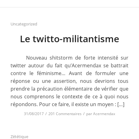
Uncategorized
Le twitto-militantisme
Nouveau shitstorm de forte intensité sur
twitter autour du fait qu’Acermendax se battrait
contre le féminisme… Avant de formuler une
réponse ou une assertion, nous devrions tous
prendre la précaution élémentaire de vérifier que
nous comprenons le contexte de ce à quoi nous
répondons. Pour ce faire, il existe un moyen : […]
/
/
31/08/2017
201 Commentaires
par
Acermendax
Zététique