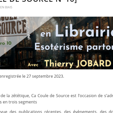
EN BIAIS
enregistrée le 27 septembre 2023.
de la zététique, Ca Coule de Source est l’occasion de s’ad
s en trois segments
evue des publications récentes, des évènements, des do