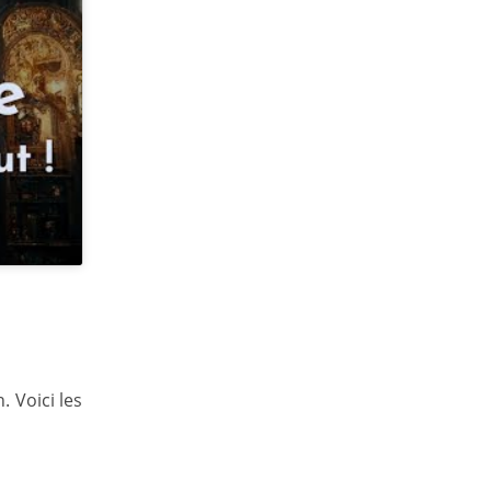
. Voici les