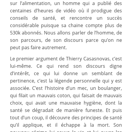
sur l’alimentation, un homme qui a publié des
centaines d’heures de vidéo où il prodigue des
conseils de santé, et rencontre un succès
considérable puisque sa chaine compte plus de
530k abonnés. Nous allons parler de l’homme, de
son parcours, de son discours parce qu’on ne
peut pas faire autrement.
Le premier argument de Thierry Casasnovas, c’est
lui-même. Ce qui rend son discours digne
d’intérêt, ce qui lui donne un semblant de
pertinence, c’est la légende personnelle qui y est
associée. C’est l’histoire d’un mec, un boulanger,
qui filait un mauvais coton, qui faisait de mauvais
choix, qui avait une mauvaise hygiène, dont la
santé se dégradait de manière funeste. Et puis
tout d’un coup, il découvre des principes de santé
qu’il applique, et il échappe à la mort. Son