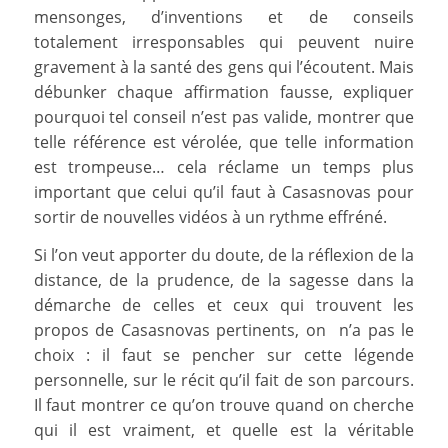
mensonges, d’inventions et de conseils
totalement irresponsables qui peuvent nuire
gravement à la santé des gens qui l’écoutent. Mais
débunker chaque affirmation fausse, expliquer
pourquoi tel conseil n’est pas valide, montrer que
telle référence est vérolée, que telle information
est trompeuse… cela réclame un temps plus
important que celui qu’il faut à Casasnovas pour
sortir de nouvelles vidéos à un rythme effréné.
Si l’on veut apporter du doute, de la réflexion de la
distance, de la prudence, de la sagesse dans la
démarche de celles et ceux qui trouvent les
propos de Casasnovas pertinents, on n’a pas le
choix : il faut se pencher sur cette légende
personnelle, sur le récit qu’il fait de son parcours.
Il faut montrer ce qu’on trouve quand on cherche
qui il est vraiment, et quelle est la véritable