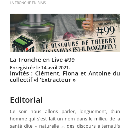
LA TRONCHE EN BIAIS
La Tronche en Live #99
Enregistrée le 14 avril 2021.
Invités : Clément, Fiona et Antoine du
collectif «l ‘Extracteur »
Editorial
Ce soir nous allons parler, longuement, d’un
homme qui s’est fait un nom dans le milieu de la
santé dite « naturelle », des discours alternatifs