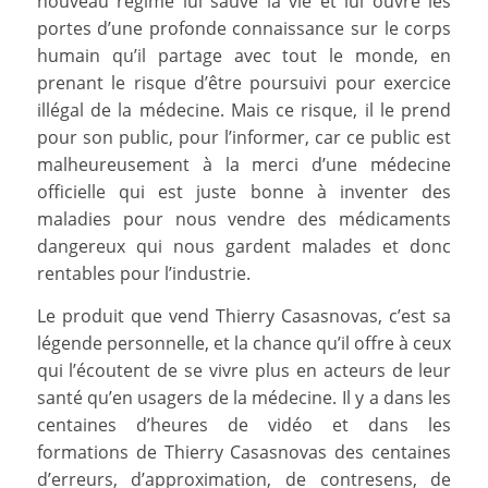
nouveau régime lui sauve la vie et lui ouvre les
portes d’une profonde connaissance sur le corps
humain qu’il partage avec tout le monde, en
prenant le risque d’être poursuivi pour exercice
illégal de la médecine. Mais ce risque, il le prend
pour son public, pour l’informer, car ce public est
malheureusement à la merci d’une médecine
officielle qui est juste bonne à inventer des
maladies pour nous vendre des médicaments
dangereux qui nous gardent malades et donc
rentables pour l’industrie.
Le produit que vend Thierry Casasnovas, c’est sa
légende personnelle, et la chance qu’il offre à ceux
qui l’écoutent de se vivre plus en acteurs de leur
santé qu’en usagers de la médecine. Il y a dans les
centaines d’heures de vidéo et dans les
formations de Thierry Casasnovas des centaines
d’erreurs, d’approximation, de contresens, de