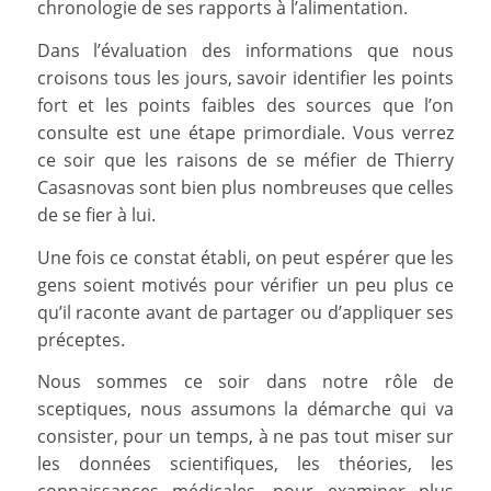
chronologie de ses rapports à l’alimentation.
Dans l’évaluation des informations que nous
croisons tous les jours, savoir identifier les points
fort et les points faibles des sources que l’on
consulte est une étape primordiale. Vous verrez
ce soir que les raisons de se méfier de Thierry
Casasnovas sont bien plus nombreuses que celles
de se fier à lui.
Une fois ce constat établi, on peut espérer que les
gens soient motivés pour vérifier un peu plus ce
qu’il raconte avant de partager ou d’appliquer ses
préceptes.
Nous sommes ce soir dans notre rôle de
sceptiques, nous assumons la démarche qui va
consister, pour un temps, à ne pas tout miser sur
les données scientifiques, les théories, les