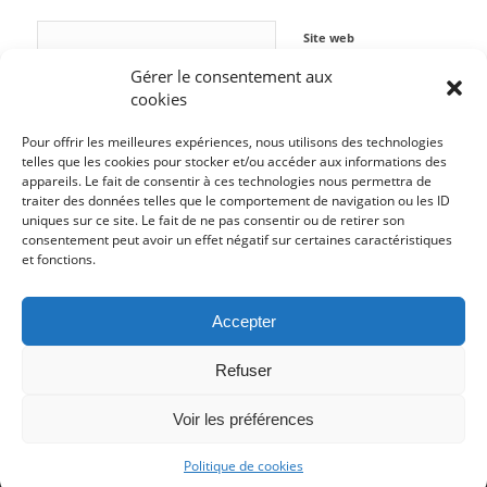
Site web
Gérer le consentement aux
cookies
Pour offrir les meilleures expériences, nous utilisons des technologies
telles que les cookies pour stocker et/ou accéder aux informations des
appareils. Le fait de consentir à ces technologies nous permettra de
traiter des données telles que le comportement de navigation ou les ID
uniques sur ce site. Le fait de ne pas consentir ou de retirer son
consentement peut avoir un effet négatif sur certaines caractéristiques
et fonctions.
Accepter
Refuser
Voir les préférences
© Copyright - La Menace Théoriste -
Enfold WordPress Theme by Kriesi
Politique de cookies